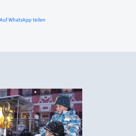
Auf WhatsApp teilen