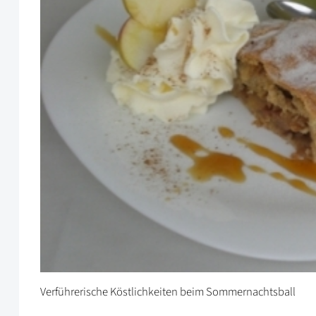
Verführerische Köstlichkeiten beim Sommernachtsball