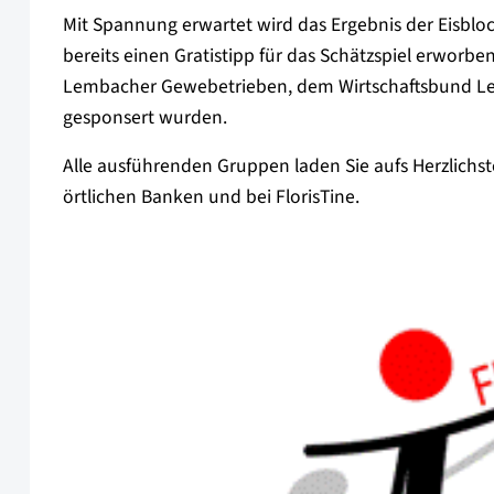
Mit Spannung erwartet wird das Ergebnis der Eisbloc
bereits einen Gratistipp für das Schätzspiel erworb
Lembacher Gewebetrieben, dem Wirtschaftsbund 
gesponsert wurden.
Alle ausführenden Gruppen laden Sie aufs Herzlichst
örtlichen Banken und bei FlorisTine.