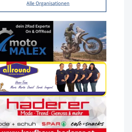
Alle Organisationen