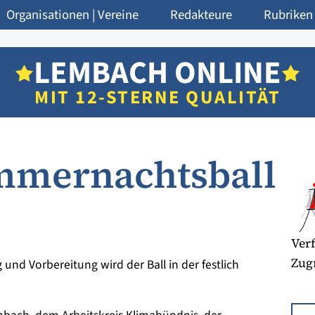
Organisationen | Vereine
Redakteure
Rubriken
LEMBACH ONLINE
MIT 12-STERNE QUALITÄT
mmernachtsball
Verf
Zugr
und Vorbereitung wird der Ball in der festlich