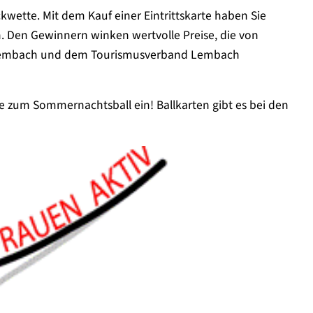
kwette. Mit dem Kauf einer Eintrittskarte haben Sie
en. Den Gewinnern winken wertvolle Preise, die von
Lembach und dem Tourismusverband Lembach
e zum Sommernachtsball ein! Ballkarten gibt es bei den