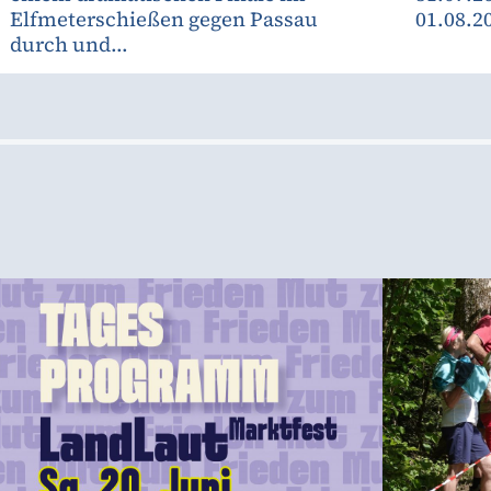
Elfmeterschießen gegen Passau
01.08.2
durch und...