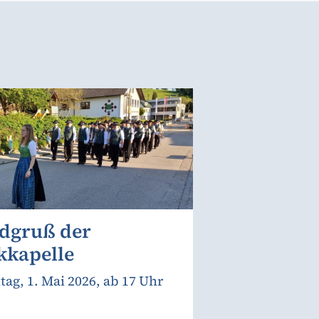
dgruß der
kkapelle
tag, 1. Mai 2026, ab 17 Uhr