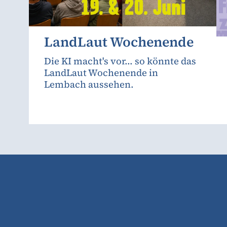
LandLaut Wochenende
Die KI macht's vor... so könnte das
LandLaut Wochenende in
Lembach aussehen.