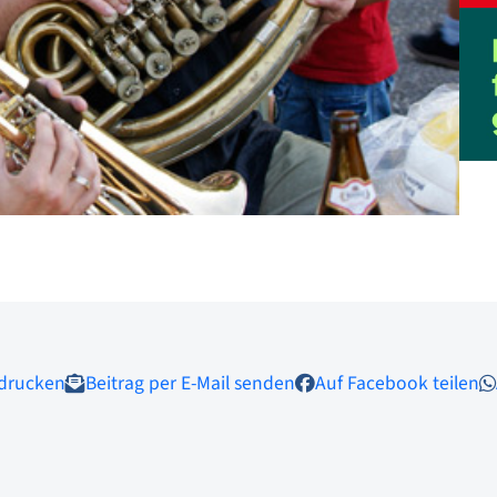
 drucken
Beitrag per E-Mail senden
Auf Facebook teilen