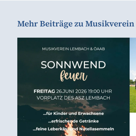
Mehr Beiträge zu Musikverein