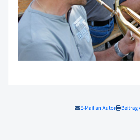
E-Mail an Autor
Beitrag