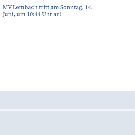
MV Lembach tritt am Sonntag, 14.
Juni, um 10:44 Uhr an!