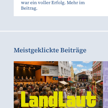
war ein voller Erfolg. Mehr im
Beitrag.
Meistgeklickte Beiträge