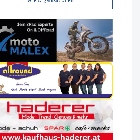
Alle Organisationen