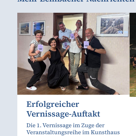
Erfolgreicher
Vernissage-Auftakt
Die 1. Vernissage im Zuge der
Veranstaltungsreihe im Kunsthaus