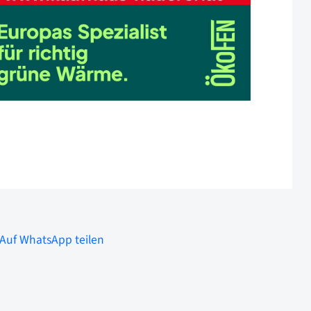
Auf WhatsApp teilen