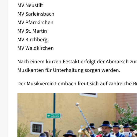
MV Neustift
MV Sarleinsbach
MV Pfarrkirchen
MV St. Martin
MV Kirchberg
MV Waldkirchen
Nach einem kurzen Festakt erfolgt der Abmarsch zur
Musikanten für Unterhaltung sorgen werden.
Der Musikverein Lembach freut sich auf zahlreiche Bes