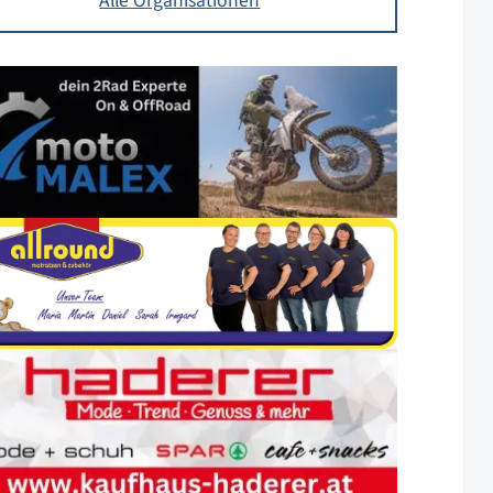
Alle Organisationen