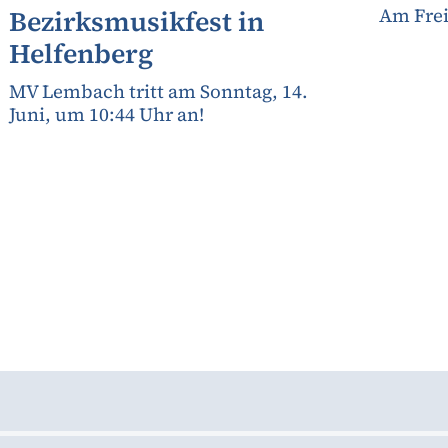
Am Frei
Bezirksmusikfest in
Helfenberg
MV Lembach tritt am Sonntag, 14.
Juni, um 10:44 Uhr an!