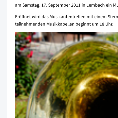
am Samstag, 17. September 2011 in Lembach ein Mus
Eröffnet wird das Musikantentreffen mit einem Ste
teilnehmenden Musikkapellen beginnt um 18 Uhr.