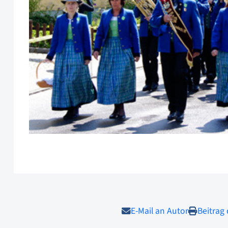
E-Mail an Autor
Beitrag