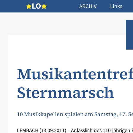
L
O
ARCHIV
Links
Musikantentref
Sternmarsch
10 Musikkapellen spielen am Samstag, 17.
LEMBACH (13.09.2011) – Anlässlich des 110-jährigen