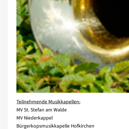
Teilnehmende Musikkapellen:
MV St. Stefan am Walde
MV Niederkappel
Bürgerkopsmusikkapelle Hofkirchen