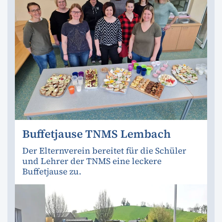
Buffetjause TNMS Lembach
Der Elternverein bereitet für die Schüler
und Lehrer der TNMS eine leckere
Buffetjause zu.