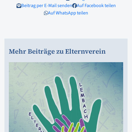
Beitrag per E-Mail senden
Auf Facebook teilen
Auf WhatsApp teilen
Mehr Beiträge zu Elternverein