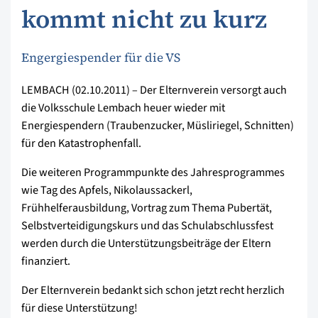
kommt nicht zu kurz
Engergiespender für die VS
LEMBACH (02.10.2011) – Der Elternverein versorgt auch
die Volksschule Lembach heuer wieder mit
Energiespendern (Traubenzucker, Müsliriegel, Schnitten)
für den Katastrophenfall.
Die weiteren Programmpunkte des Jahresprogrammes
wie Tag des Apfels, Nikolaussackerl,
Frühhelferausbildung, Vortrag zum Thema Pubertät,
Selbstverteidigungskurs und das Schulabschlussfest
werden durch die Unterstützungsbeiträge der Eltern
finanziert.
Der Elternverein bedankt sich schon jetzt recht herzlich
für diese Unterstützung!