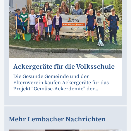
Ackergeräte für die Volksschule
Die Gesunde Gemeinde und der
Elternverein kaufen Ackergeräte für das
Projekt "Gemüse-Ackerdemie" der...
Mehr Lembacher Nachrichten