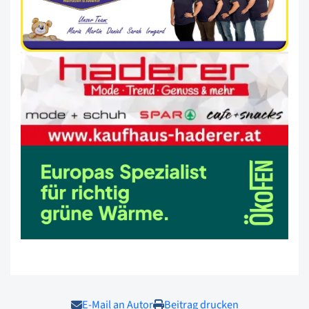
E-Mail an Autor
Beitrag drucken