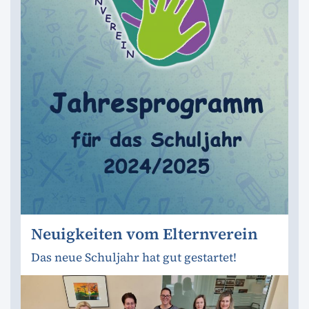
Neuigkeiten vom Elternverein
Das neue Schuljahr hat gut gestartet!