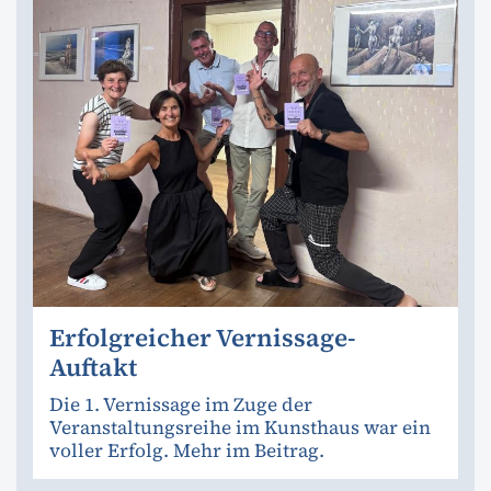
Erfolgreicher Vernissage-
Auftakt
Die 1. Vernissage im Zuge der
Veranstaltungsreihe im Kunsthaus war ein
voller Erfolg. Mehr im Beitrag.