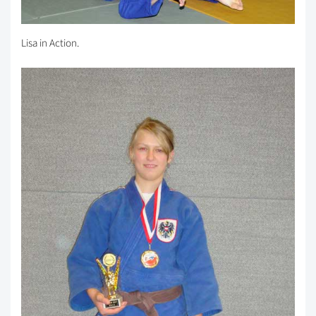
Lisa in Action.