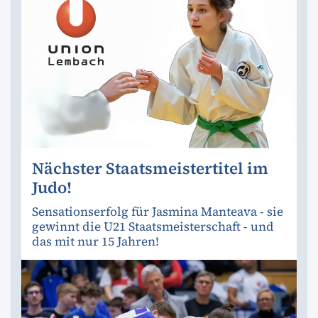
Nächster Staatsmeistertitel im
Judo!
Sensationserfolg für Jasmina Manteava - sie
gewinnt die U21 Staatsmeisterschaft - und
das mit nur 15 Jahren!