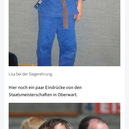
Lisa bei der Siegerehrung.
Hier noch ein paar Eindrücke von den
Staatsmeisterschaften in Oberwart.