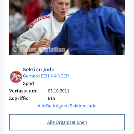
Sektion Judo
Gerhard SCHINKINGER
Sport
Verfasst am:
05.10.2011
Zugriffe:
615
Alle Beiträge zu Sektion Judo
Alle Organisationen