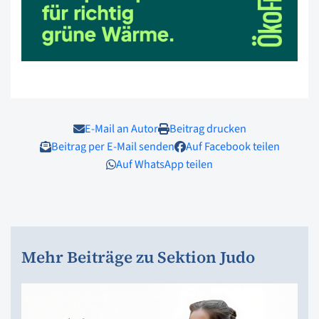
E-Mail an Autor
Beitrag drucken
Beitrag per E-Mail senden
Auf Facebook teilen
Auf WhatsApp teilen
Mehr Beiträge zu Sektion Judo