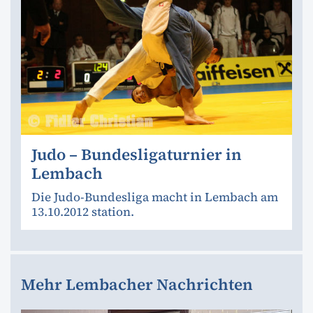
Judo – Bundesligaturnier in
Lembach
Die Judo-Bundesliga macht in Lembach am
13.10.2012 station.
Mehr Lembacher Nachrichten