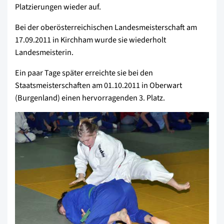
Platzierungen wieder auf.
Bei der oberösterreichischen Landesmeisterschaft am
17.09.2011 in Kirchham wurde sie wiederholt
Landesmeisterin.
Ein paar Tage später erreichte sie bei den
Staatsmeisterschaften am 01.10.2011 in Oberwart
(Burgenland) einen hervorragenden 3. Platz.