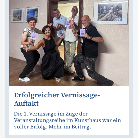
Erfolgreicher Vernissage-
Auftakt
Die 1. Vernissage im Zuge der
Veranstaltungsreihe im Kunsthaus war ein
voller Erfolg. Mehr im Beitrag.