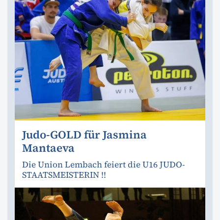
Judo-GOLD für Jasmina
Mantaeva
Die Union Lembach feiert die U16 JUDO-
STAATSMEISTERIN !!