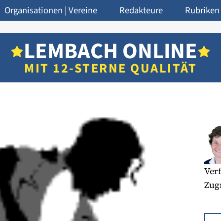
Organisationen | Vereine
Redakteure
Rubriken
LEMBACH ONLINE
MIT 12-STERNE QUALITÄT
Verf
Zugr