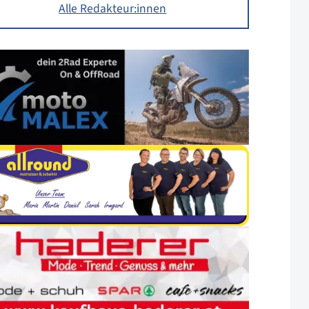
Alle Redakteur:innen