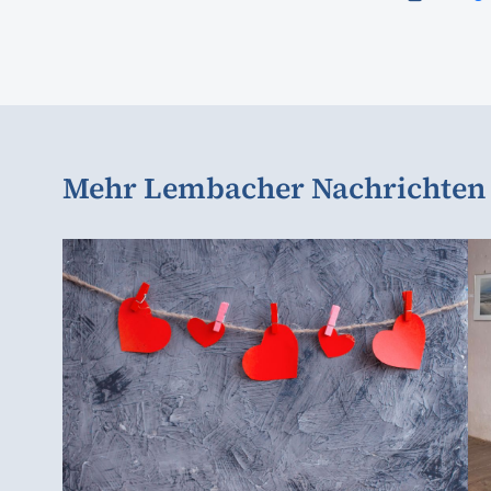
Mehr Lembacher Nachrichten