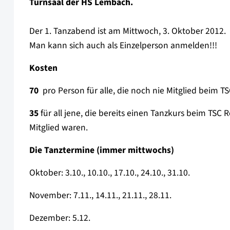
Turnsaal der HS Lembach.
Der 1. Tanzabend ist am Mittwoch, 3. Oktober 2012.
Man kann sich auch als Einzelperson anmelden!!!
Kosten
70 
pro Person für alle, die noch nie Mitglied beim 
35
für all jene, die bereits einen Tanzkurs beim TS
Mitglied waren.
Die Tanztermine (immer mittwochs)
Oktober: 3.10., 10.10., 17.10., 24.10., 31.10.
November: 7.11., 14.11., 21.11., 28.11.
Dezember: 5.12.