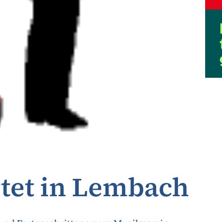
tet in Lembach