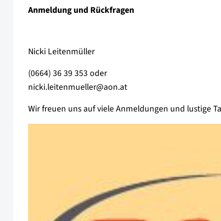
Anmeldung und Rückfragen
Nicki Leitenmüller
(0664) 36 39 353 oder
nicki.leitenmueller@aon.at
Wir freuen uns auf viele Anmeldungen und lustige 