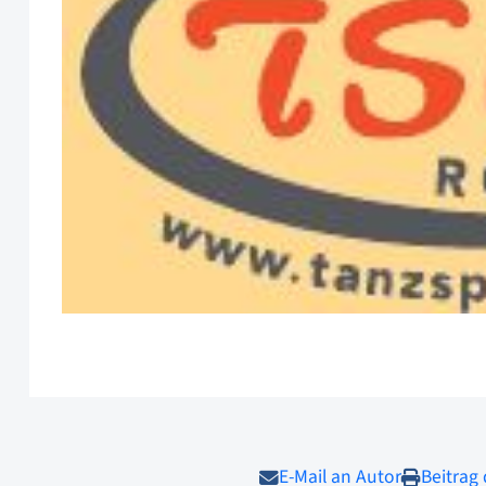
E-Mail an Autor
Beitrag