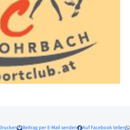
 drucken
Beitrag per E-Mail senden
Auf Facebook teilen