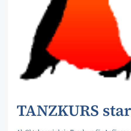
TANZKURS star