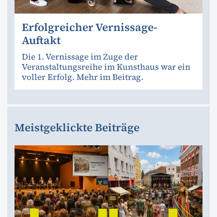
Erfolgreicher Vernissage-
Auftakt
Die 1. Vernissage im Zuge der
Veranstaltungsreihe im Kunsthaus war ein
voller Erfolg. Mehr im Beitrag.
Meistgeklickte Beiträge