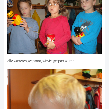
Alle warteten gespannt, wieviel gespart wurde