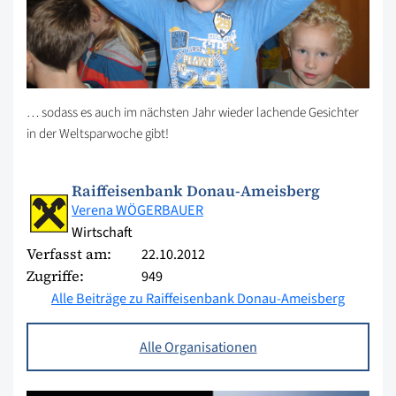
… sodass es auch im nächsten Jahr wieder lachende Gesichter
in der Weltsparwoche gibt!
Raiffeisenbank Donau-Ameisberg
Verena WÖGERBAUER
Wirtschaft
Verfasst am:
22.10.2012
Zugriffe:
949
Alle Beiträge zu Raiffeisenbank Donau-Ameisberg
Alle Organisationen