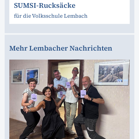
SUMSI-Rucksäcke
für die Volksschule Lembach
Mehr Lembacher Nachrichten