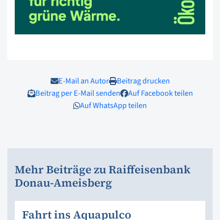
E-Mail an Autor
Beitrag drucken
Beitrag per E-Mail senden
Auf Facebook teilen
Auf WhatsApp teilen
Mehr Beiträge zu Raiffeisenbank
Donau-Ameisberg
Fahrt ins Aquapulco