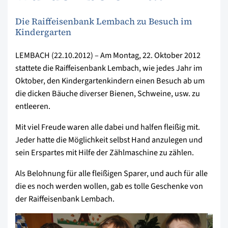
Die Raiffeisenbank Lembach zu Besuch im
Kindergarten
LEMBACH (22.10.2012) – Am Montag, 22. Oktober 2012
stattete die Raiffeisenbank Lembach, wie jedes Jahr im
Oktober, den Kindergartenkindern einen Besuch ab um
die dicken Bäuche diverser Bienen, Schweine, usw. zu
entleeren.
Mit viel Freude waren alle dabei und halfen fleißig mit.
Jeder hatte die Möglichkeit selbst Hand anzulegen und
sein Erspartes mit Hilfe der Zählmaschine zu zählen.
Als Belohnung für alle fleißigen Sparer, und auch für alle
die es noch werden wollen, gab es tolle Geschenke von
der Raiffeisenbank Lembach.