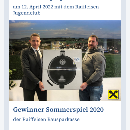
am 12. April 2022 mit dem Raiffeisen
Jugendclub
Gewinner Sommerspiel 2020
der Raiffeisen Bausparkasse