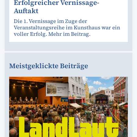
Erfolgreicher Vernissage-
Auftakt
Die 1. Vernissage im Zuge der
Veranstaltungsreihe im Kunsthaus war ein
voller Erfolg. Mehr im Beitrag.
Meistgeklickte Beiträge