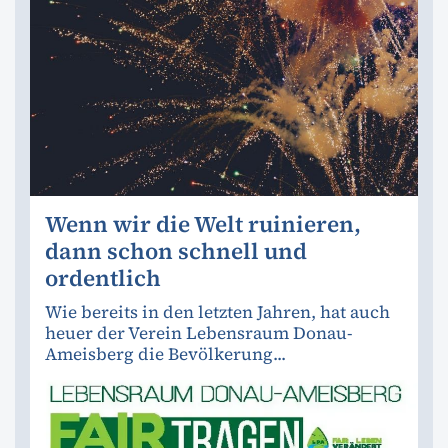
Wenn wir die Welt ruinieren,
dann schon schnell und
ordentlich
Wie bereits in den letzten Jahren, hat auch
heuer der Verein Lebensraum Donau-
Ameisberg die Bevölkerung...