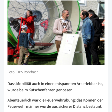
Foto: TIPS Rohrbach
Dass Mobilität auch in einer entspannten Art erlebbar ist,
wurde beim Kutschenfahren genossen.
Abenteuerlich war die Feuerwehrübung: das Können der
Feuerwehrmänner wurde aus sicherer Distanz bestaunt.