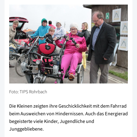
Foto: TIPS Rohrbach
Die Kleinen zeigten ihre Geschicklichkeit mit dem Fahrrad
beim Ausweichen von Hindernissen. Auch das Energierad
begeisterte viele Kinder, Jugendliche und
Junggebliebene.