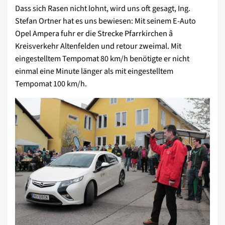
Dass sich Rasen nicht lohnt, wird uns oft gesagt, Ing.
Stefan Ortner hat es uns bewiesen: Mit seinem E-Auto
Opel Ampera fuhr er die Strecke Pfarrkirchen â
Kreisverkehr Altenfelden und retour zweimal. Mit
eingestelltem Tempomat 80 km/h benötigte er nicht
einmal eine Minute länger als mit eingestelltem
Tempomat 100 km/h.