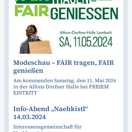
Modeschau – FAIR tragen, FAIR
genießen
Am kommenden Samstag, den 11. Mai 2024
in der Alfons Dorfner Halle bei FREIEM
EINTRITT
Info-Abend „Naehkistl“
14.03.2024
Interessensgemeinschaft für