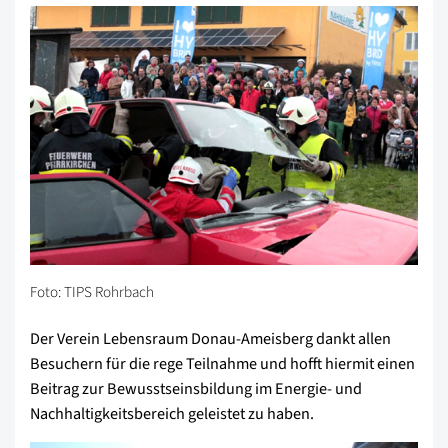
Foto: TIPS Rohrbach
Der Verein Lebensraum Donau-Ameisberg dankt allen
Besuchern für die rege Teilnahme und hofft hiermit einen
Beitrag zur Bewusstseinsbildung im Energie- und
Nachhaltigkeitsbereich geleistet zu haben.