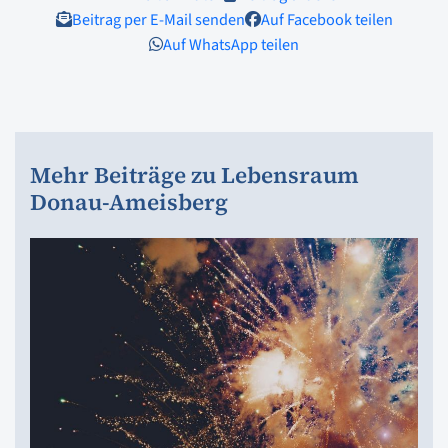
Beitrag per E-Mail senden
Auf Facebook teilen
Auf WhatsApp teilen
Mehr Beiträge zu Lebensraum
Donau-Ameisberg