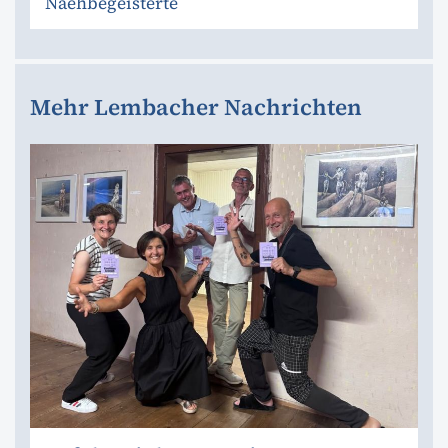
Naehbegeisterte
Mehr Lembacher Nachrichten