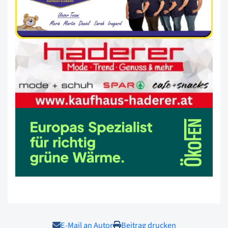
E-Mail an Autor
Beitrag drucken