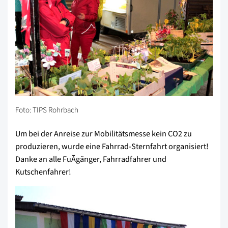
Foto: TIPS Rohrbach
Um bei der Anreise zur Mobilitätsmesse kein CO2 zu
produzieren, wurde eine Fahrrad-Sternfahrt organisiert!
Danke an alle FuÃgänger, Fahrradfahrer und
Kutschenfahrer!