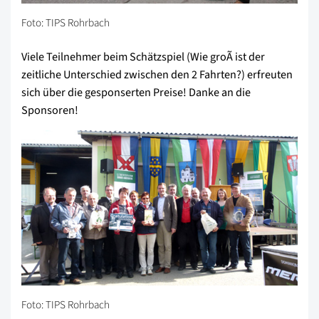
Foto: TIPS Rohrbach
Viele Teilnehmer beim Schätzspiel (Wie groÃ ist der
zeitliche Unterschied zwischen den 2 Fahrten?) erfreuten
sich über die gesponserten Preise! Danke an die
Sponsoren!
Foto: TIPS Rohrbach