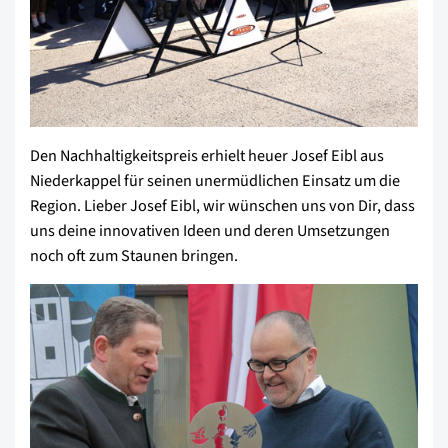
Den Nachhaltigkeitspreis erhielt heuer Josef Eibl aus
Niederkappel für seinen unermüdlichen Einsatz um die
Region. Lieber Josef Eibl, wir wünschen uns von Dir, dass
uns deine innovativen Ideen und deren Umsetzungen
noch oft zum Staunen bringen.