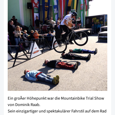
Ein groÃer Höhepunkt war die Mountainbike Trial Show
von Dominik Raab.
Sein einzigartiger und spektakulärer Fahrstil auf dem Rad