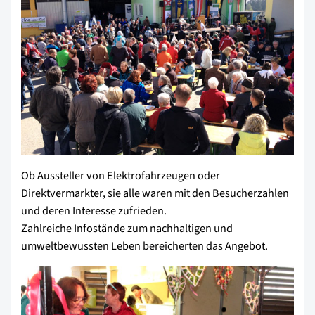
Ob Aussteller von Elektrofahrzeugen oder
Direktvermarkter, sie alle waren mit den Besucherzahlen
und deren Interesse zufrieden.
Zahlreiche Infostände zum nachhaltigen und
umweltbewussten Leben bereicherten das Angebot.