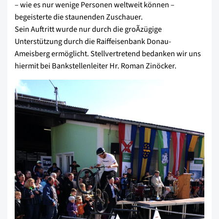
– wie es nur wenige Personen weltweit können –
begeisterte die staunenden Zuschauer.
Sein Auftritt wurde nur durch die groÃzügige
Unterstützung durch die Raiffeisenbank Donau-
Ameisberg ermöglicht. Stellvertretend bedanken wir uns
hiermit bei Bankstellenleiter Hr. Roman Zinöcker.