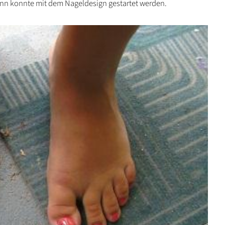
nn konnte mit dem Nageldesign gestartet werden.