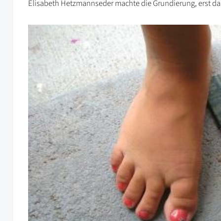
Elisabeth Hetzmannseder machte die Grundierung, erst da