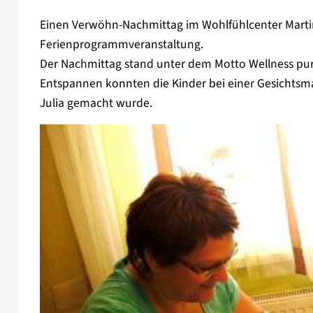
Einen Verwöhn-Nachmittag im Wohlfühlcenter Martin
Ferienprogrammveranstaltung.
Der Nachmittag stand unter dem Motto Wellness pur 
Entspannen konnten die Kinder bei einer Gesichtsm
Julia gemacht wurde.