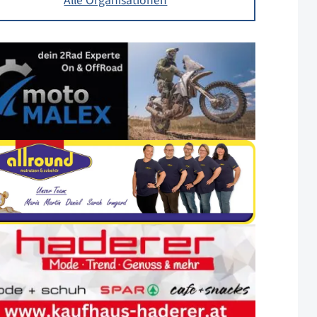
Alle Organisationen