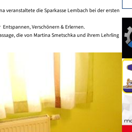
a veranstaltete die Sparkasse Lembach bei der ersten
 Entspannen, Verschönern & Erlernen.
assage, die von Martina Smetschka und ihrem Lehrling