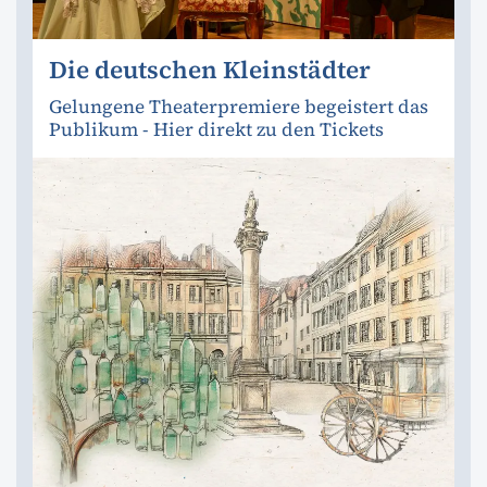
Die deutschen Kleinstädter
Gelungene Theaterpremiere begeistert das
Publikum - Hier direkt zu den Tickets