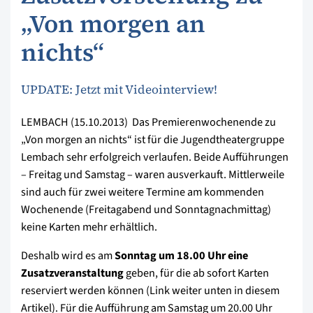
„Von morgen an
nichts“
UPDATE: Jetzt mit Videointerview!
LEMBACH (15.10.2013)  Das Premierenwochenende zu
„Von morgen an nichts“ ist für die Jugendtheatergruppe
Lembach sehr erfolgreich verlaufen. Beide Aufführungen
– Freitag und Samstag – waren ausverkauft. Mittlerweile
sind auch für zwei weitere Termine am kommenden
Wochenende (Freitagabend und Sonntagnachmittag)
keine Karten mehr erhältlich.
Deshalb wird es am
Sonntag um 18.00 Uhr eine
Zusatzveranstaltung
geben, für die ab sofort Karten
reserviert werden können (Link weiter unten in diesem
Artikel). Für die Aufführung am Samstag um 20.00 Uhr