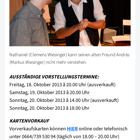
Nathaniel (Clemens Wiesinger) kann seinen alten Freund András
(Markus Wiesinger) nicht mehr verstehen.
AUSSTÃNDIGE VORSTELLUNGSTERMINE:
Freitag, 18. Oktober 2013 â 20.00 Uhr (ausverkauft)
Samstag, 19. Oktober 2013 â 20.00 Uhr
Sonntag, 20. Oktober 2013 â 14.00 Uhr (ausverkauft)
Sonntag, 20. Oktober 2013 â 18.00 Uhr
KARTENVORKAUF
Vorverkaufskarten können
HIER
online oder telefonisch
unter 0664/739 530 94 (täglich von 18.00 – 20.00 Uhr)