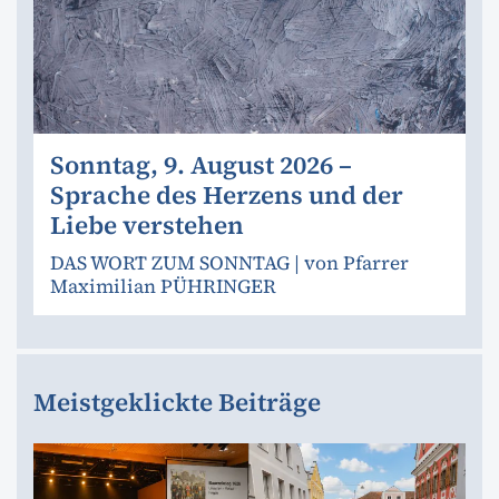
Sonntag, 9. August 2026 –
Sprache des Herzens und der
Liebe verstehen
DAS WORT ZUM SONNTAG | von Pfarrer
Maximilian PÜHRINGER
Meistgeklickte Beiträge