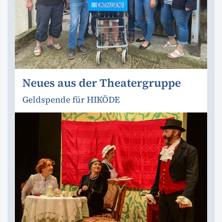
Neues aus der Theatergruppe
Geldspende für HIKÖDE