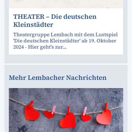
THEATER – Die deutschen
Kleinstädter
Theatergruppe Lembach mit dem Lustspiel
'Die deutschen Kleinstädter' ab 19. Oktober
2024 - Hier geht's zur...
Mehr Lembacher Nachrichten