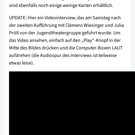
sind ebenfalls noch einige wenige Karten erhältlich.
UPDATE: Hier ein Videointerview, das am Samstag nach
der zweiten Aufführung mit Clemens Wiesinger und Julia
Pröll von der Jugendtheatergruppe geführt wurde. Um
das Video ansehen, einfach auf den „Play“-Knopf in der
Mitte des Bildes drücken und die Computer-Boxen LAUT
aufdrehen (die Audiospur des Interviews ist teilweise
etwas leise).