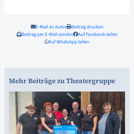
E-Mail an Autor
Beitrag drucken
Beitrag per E-Mail senden
Auf Facebook teilen
Auf WhatsApp teilen
Mehr Beiträge zu Theatergruppe