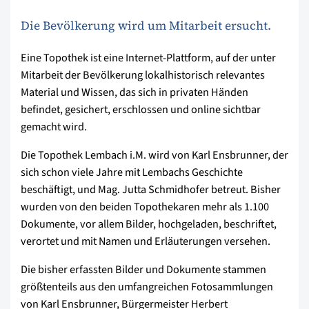
Die Bevölkerung wird um Mitarbeit ersucht.
Eine Topothek ist eine Internet-Plattform, auf der unter
Mitarbeit der Bevölkerung lokalhistorisch relevantes
Material und Wissen, das sich in privaten Händen
befindet, gesichert, erschlossen und online sichtbar
gemacht wird.
Die Topothek Lembach i.M. wird von Karl Ensbrunner, der
sich schon viele Jahre mit Lembachs Geschichte
beschäftigt, und Mag. Jutta Schmidhofer betreut. Bisher
wurden von den beiden Topothekaren mehr als 1.100
Dokumente, vor allem Bilder, hochgeladen, beschriftet,
verortet und mit Namen und Erläuterungen versehen.
Die bisher erfassten Bilder und Dokumente stammen
größtenteils aus den umfangreichen Fotosammlungen
von Karl Ensbrunner, Bürgermeister Herbert