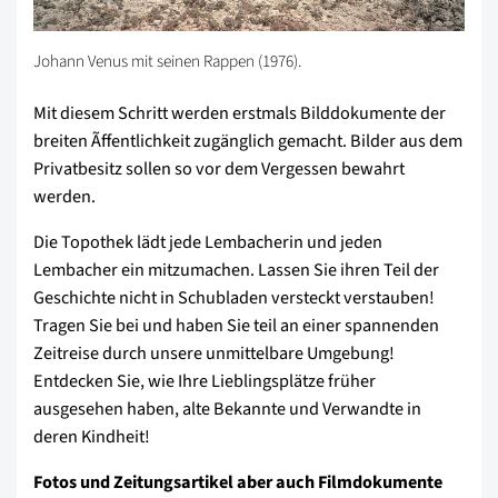
Johann Venus mit seinen Rappen (1976).
Mit diesem Schritt werden erstmals Bilddokumente der
breiten Ãffentlichkeit zugänglich gemacht. Bilder aus dem
Privatbesitz sollen so vor dem Vergessen bewahrt
werden.
Die Topothek lädt jede Lembacherin und jeden
Lembacher ein mitzumachen. Lassen Sie ihren Teil der
Geschichte nicht in Schubladen versteckt verstauben!
Tragen Sie bei und haben Sie teil an einer spannenden
Zeitreise durch unsere unmittelbare Umgebung!
Entdecken Sie, wie Ihre Lieblingsplätze früher
ausgesehen haben, alte Bekannte und Verwandte in
deren Kindheit!
Fotos und Zeitungsartikel aber auch Filmdokumente