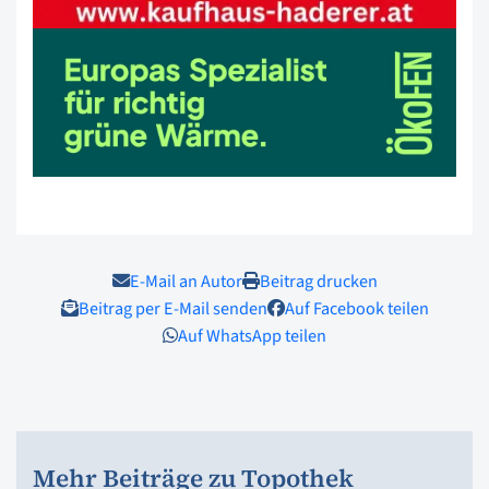
E-Mail an Autor
Beitrag drucken
Beitrag per E-Mail senden
Auf Facebook teilen
Auf WhatsApp teilen
Mehr Beiträge zu Topothek