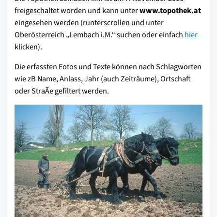
freigeschaltet worden und kann unter
www.topothek.at
eingesehen werden (runterscrollen und unter
Oberösterreich „Lembach i.M.“ suchen oder einfach
hier
klicken).
Die erfassten Fotos und Texte können nach Schlagworten
wie zB Name, Anlass, Jahr (auch Zeiträume), Ortschaft
oder StraÃe gefiltert werden.