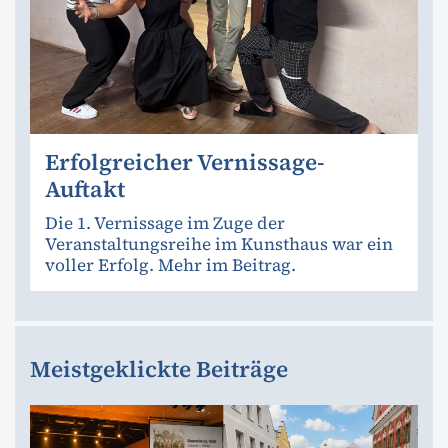
Erfolgreicher Vernissage-
Auftakt
Die 1. Vernissage im Zuge der
Veranstaltungsreihe im Kunsthaus war ein
voller Erfolg. Mehr im Beitrag.
Meistgeklickte Beiträge