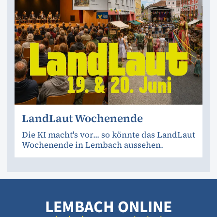
LandLaut Wochenende
Die KI macht's vor... so könnte das LandLaut
Wochenende in Lembach aussehen.
LEMBACH ONLINE