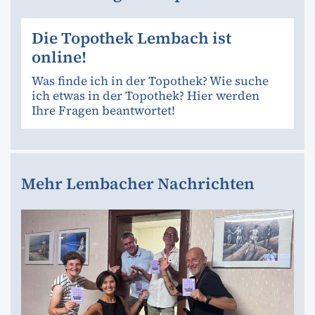
Die Topothek Lembach ist
online!
Was finde ich in der Topothek? Wie suche
ich etwas in der Topothek? Hier werden
Ihre Fragen beantwortet!
Mehr Lembacher Nachrichten