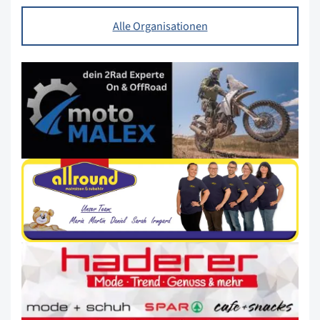
Alle Organisationen