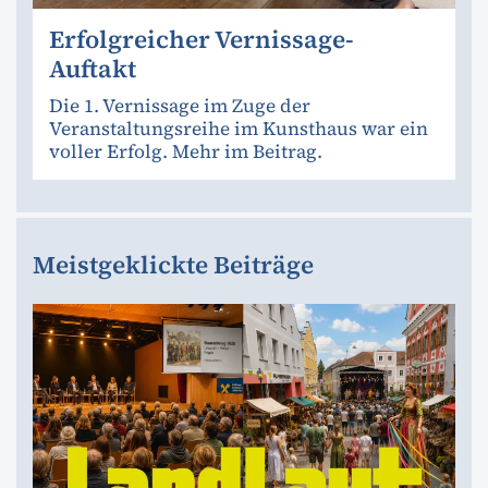
Erfolgreicher Vernissage-
Auftakt
Die 1. Vernissage im Zuge der
Veranstaltungsreihe im Kunsthaus war ein
voller Erfolg. Mehr im Beitrag.
Meistgeklickte Beiträge