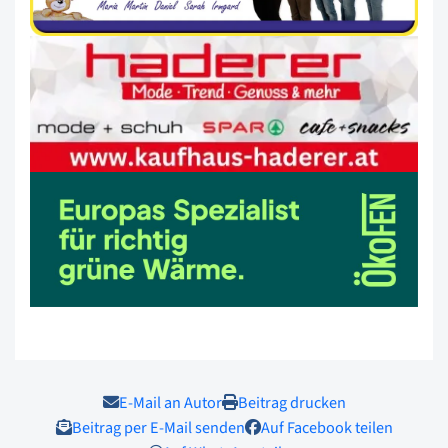
E-Mail an Autor
Beitrag drucken
Beitrag per E-Mail senden
Auf Facebook teilen