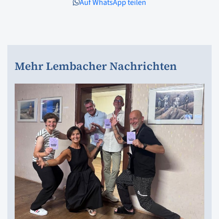
Auf WhatsApp teilen
Mehr Lembacher Nachrichten