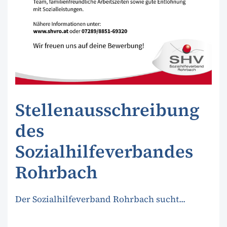
Stellenausschreibung
des
Sozialhilfeverbandes
Rohrbach
Der Sozialhilfeverband Rohrbach sucht...