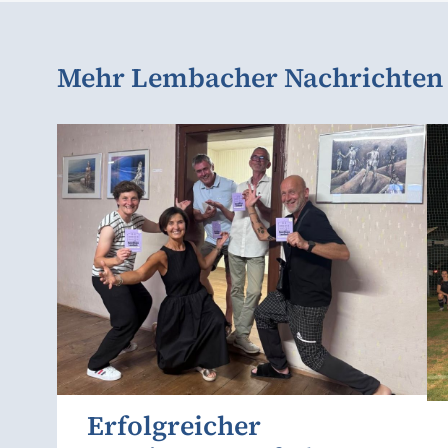
Mehr Lembacher Nachrichten
Erfolgreicher