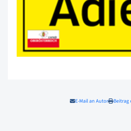
E-Mail an Autor
Beitrag