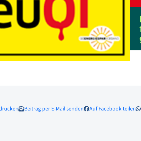
 drucken
Beitrag per E-Mail senden
Auf Facebook teilen