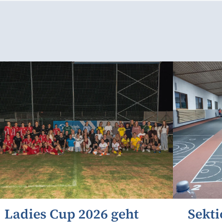
Ladies Cup 2026 geht
Sekti