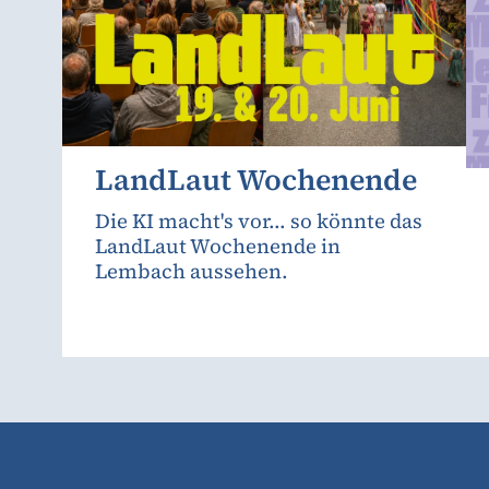
LandLaut Wochenende
Die KI macht's vor... so könnte das
LandLaut Wochenende in
Lembach aussehen.