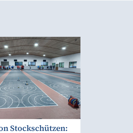
on Stockschützen: