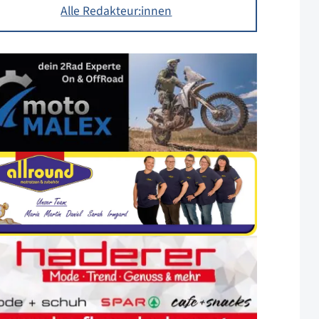
Alle Redakteur:innen