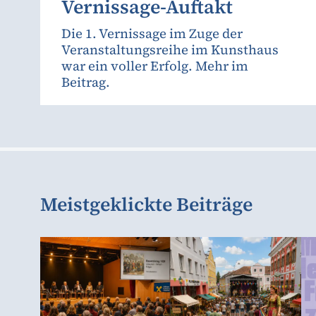
Vernissage-Auftakt
Die 1. Vernissage im Zuge der
Veranstaltungsreihe im Kunsthaus
war ein voller Erfolg. Mehr im
Beitrag.
Meistgeklickte Beiträge