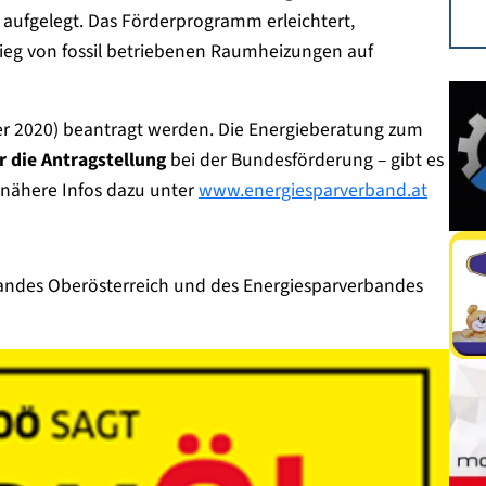
ufgelegt. Das Förderprogramm erleichtert,
eg von fossil betriebenen Raumheizungen auf
r 2020) beantragt werden. Die Energieberatung zum
 die Antragstellung
bei der Bundesförderung – gibt es
nähere Infos dazu unter
www.energiesparverband.at
andes Oberösterreich und des Energiesparverbandes