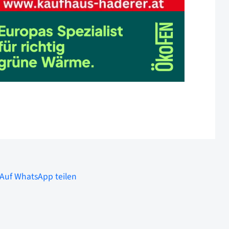
Auf WhatsApp teilen