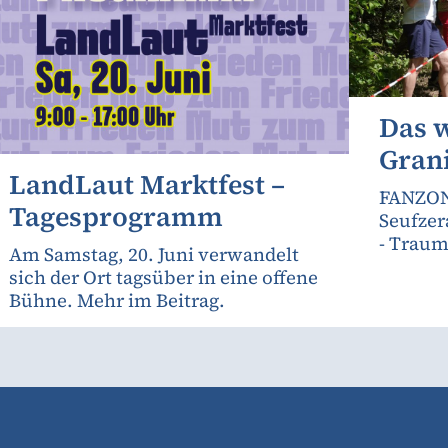
Das 
Gran
LandLaut Marktfest –
FANZON
Tagesprogramm
Seufzer
- Traum
Am Samstag, 20. Juni verwandelt
sich der Ort tagsüber in eine offene
Bühne. Mehr im Beitrag.