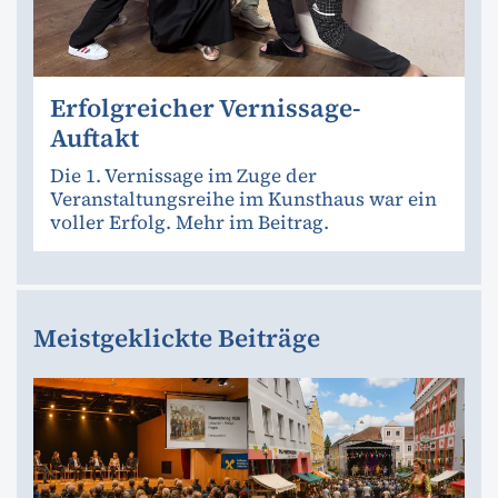
Erfolgreicher Vernissage-
Auftakt
Die 1. Vernissage im Zuge der
Veranstaltungsreihe im Kunsthaus war ein
voller Erfolg. Mehr im Beitrag.
Meistgeklickte Beiträge