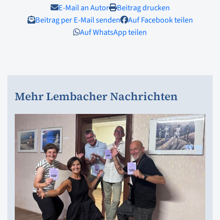
E-Mail an Autor
Beitrag drucken
Beitrag per E-Mail senden
Auf Facebook teilen
Auf WhatsApp teilen
Mehr Lembacher Nachrichten