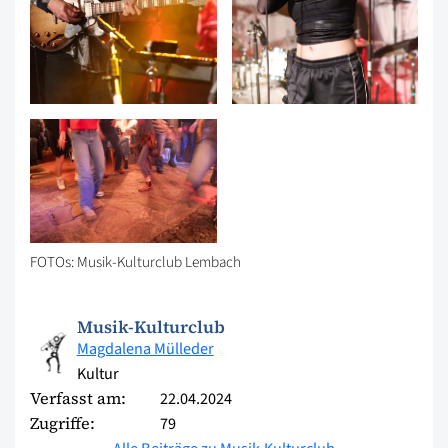
FOTOs: Musik-Kulturclub Lembach
Musik-Kulturclub
Magdalena Mülleder
Kultur
Verfasst am:
22.04.2024
Zugriffe:
79