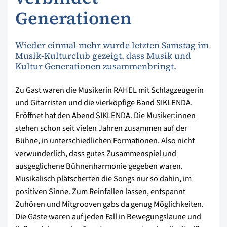
Generationen
Wieder einmal mehr wurde letzten Samstag im
Musik-Kulturclub gezeigt, dass Musik und
Kultur Generationen zusammenbringt.
Zu Gast waren die Musikerin RAHEL mit Schlagzeugerin
und Gitarristen und die vierköpfige Band SIKLENDA.
Eröffnet hat den Abend SIKLENDA. Die Musiker:innen
stehen schon seit vielen Jahren zusammen auf der
Bühne, in unterschiedlichen Formationen. Also nicht
verwunderlich, dass gutes Zusammenspiel und
ausgeglichene Bühnenharmonie gegeben waren.
Musikalisch plätscherten die Songs nur so dahin, im
positiven Sinne. Zum Reinfallen lassen, entspannt
Zuhören und Mitgrooven gabs da genug Möglichkeiten.
Die Gäste waren auf jeden Fall in Bewegungslaune und