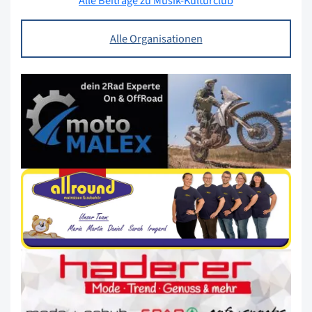
Alle Beiträge zu Musik-Kulturclub
Alle Organisationen