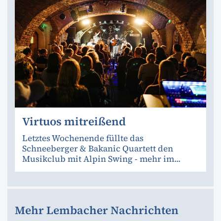
Virtuos mitreißend
Letztes Wochenende füllte das
Schneeberger & Bakanic Quartett den
Musikclub mit Alpin Swing - mehr im...
Mehr Lembacher Nachrichten