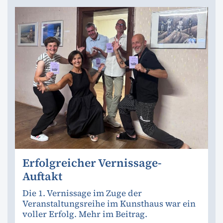
Erfolgreicher Vernissage-
Auftakt
Die 1. Vernissage im Zuge der
Veranstaltungsreihe im Kunsthaus war ein
voller Erfolg. Mehr im Beitrag.