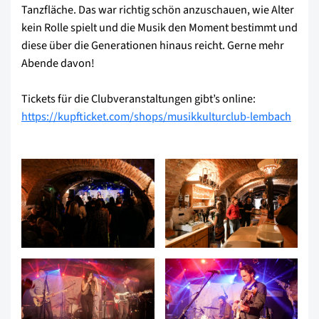
Tanzfläche. Das war richtig schön anzuschauen, wie Alter
kein Rolle spielt und die Musik den Moment bestimmt und
diese über die Generationen hinaus reicht. Gerne mehr
Abende davon!
Tickets für die Clubveranstaltungen gibt’s online:
https://kupfticket.com/shops/musikkulturclub-lembach