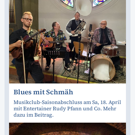
Blues mit Schmäh
Musikclub-Saisonabschluss am Sa, 18. April
mit Entertainer Rudy Pfann und Co. Mehr
dazu im Beitrag.