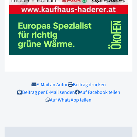
E-Mail an Autor
Beitrag drucken
Beitrag per E-Mail senden
Auf Facebook teilen
Auf WhatsApp teilen