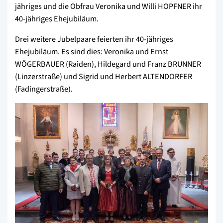
jähriges und die Obfrau Veronika und Willi HOPFNER ihr
40-jähriges Ehejubiläum.
Drei weitere Jubelpaare feierten ihr 40-jähriges
Ehejubiläum. Es sind dies: Veronika und Ernst
WÖGERBAUER (Raiden), Hildegard und Franz BRUNNER
(Linzerstraße) und Sigrid und Herbert ALTENDORFER
(Fadingerstraße).