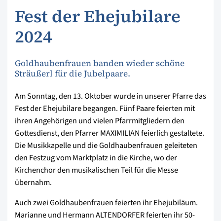
Fest der Ehejubilare
2024
Goldhaubenfrauen banden wieder schöne
Sträußerl für die Jubelpaare.
Am Sonntag, den 13. Oktober wurde in unserer Pfarre das
Fest der Ehejubilare begangen. Fünf Paare feierten mit
ihren Angehörigen und vielen Pfarrmitgliedern den
Gottesdienst, den Pfarrer MAXIMILIAN feierlich gestaltete.
Die Musikkapelle und die Goldhaubenfrauen geleiteten
den Festzug vom Marktplatz in die Kirche, wo der
Kirchenchor den musikalischen Teil für die Messe
übernahm.
Auch zwei Goldhaubenfrauen feierten ihr Ehejubiläum.
Marianne und Hermann ALTENDORFER feierten ihr 50-