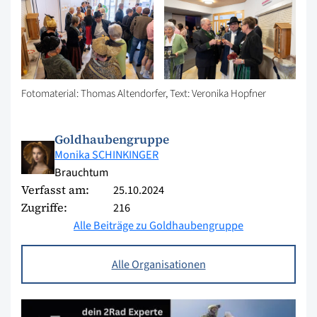
Fotomaterial: Thomas Altendorfer, Text: Veronika Hopfner
Goldhaubengruppe
Monika SCHINKINGER
Brauchtum
Verfasst am:
25.10.2024
Zugriffe:
216
Alle Beiträge zu Goldhaubengruppe
Alle Organisationen