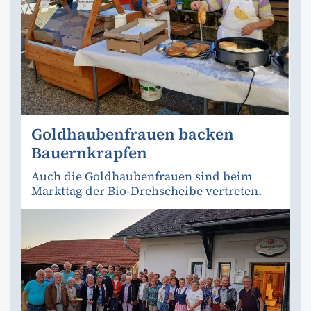
Goldhaubenfrauen backen
Bauernkrapfen
Auch die Goldhaubenfrauen sind beim
Markttag der Bio-Drehscheibe vertreten.