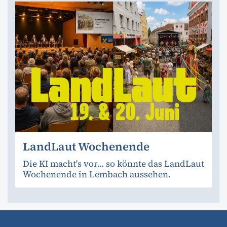
LandLaut Wochenende
Die KI macht's vor... so könnte das LandLaut
Wochenende in Lembach aussehen.