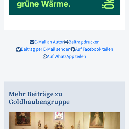
E-Mail an Autor
Beitrag drucken
Beitrag per E-Mail senden
Auf Facebook teilen
Auf WhatsApp teilen
Mehr Beiträge zu
Goldhaubengruppe