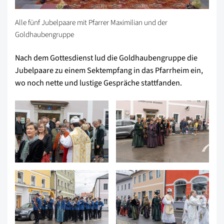
Alle fünf Jubelpaare mit Pfarrer Maximilian und der
Goldhaubengruppe
Nach dem Gottesdienst lud die Goldhaubengruppe die
Jubelpaare zu einem Sektempfang in das Pfarrheim ein,
wo noch nette und lustige Gespräche stattfanden.