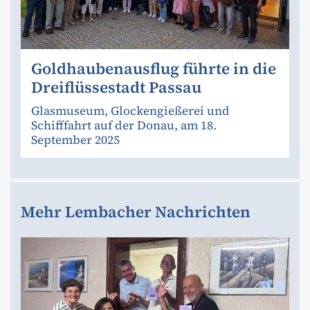
Goldhaubenausflug führte in die
Dreiflüssestadt Passau
Glasmuseum, Glockengießerei und
Schifffahrt auf der Donau, am 18.
September 2025
Mehr Lembacher Nachrichten