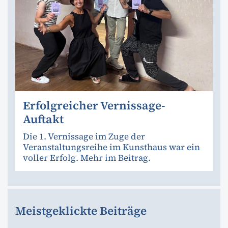
Erfolgreicher Vernissage-
Auftakt
Die 1. Vernissage im Zuge der
Veranstaltungsreihe im Kunsthaus war ein
voller Erfolg. Mehr im Beitrag.
Meistgeklickte Beiträge