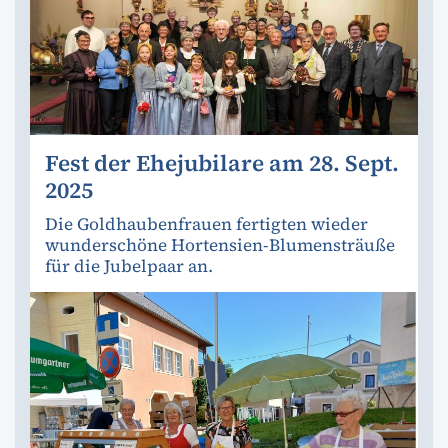
Fest der Ehejubilare am 28. Sept.
2025
Die Goldhaubenfrauen fertigten wieder
wunderschöne Hortensien-Blumensträuße
für die Jubelpaar an.