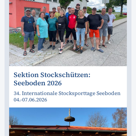
Sektion Stockschützen:
Seeboden 2026
34. Internationale Stocksporttage Seeboden
04.-07.06.2026