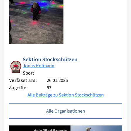
Sektion Stockschützen
Jonas Hofmann
Sport
Verfasst am:
26.01.2026
Zugriffe:
97
Alle Beiträge zu Sektion Stockschützen
Alle Organisationen