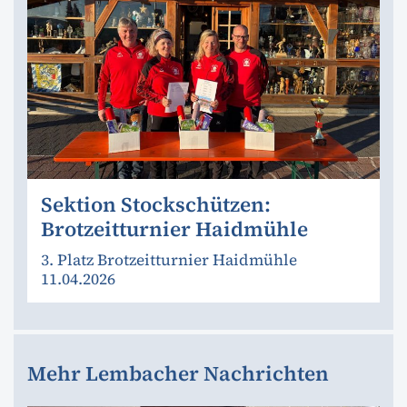
Sektion Stockschützen:
Brotzeitturnier Haidmühle
3. Platz Brotzeitturnier Haidmühle
11.04.2026
Mehr Lembacher Nachrichten