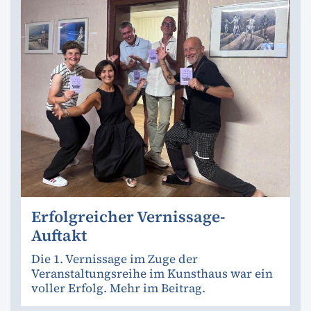
Erfolgreicher Vernissage-
Auftakt
Die 1. Vernissage im Zuge der
Veranstaltungsreihe im Kunsthaus war ein
voller Erfolg. Mehr im Beitrag.