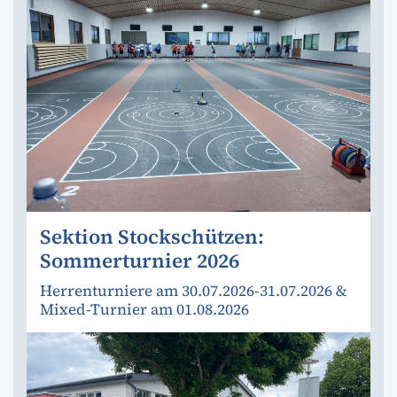
Sektion Stockschützen:
Sommerturnier 2026
Herrenturniere am 30.07.2026-31.07.2026 &
Mixed-Turnier am 01.08.2026