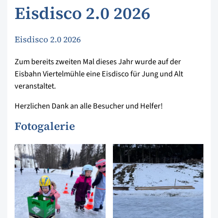
Eisdisco 2.0 2026
Eisdisco 2.0 2026
Zum bereits zweiten Mal dieses Jahr wurde auf der
Eisbahn Viertelmühle eine Eisdisco für Jung und Alt
veranstaltet.
Herzlichen Dank an alle Besucher und Helfer!
Fotogalerie