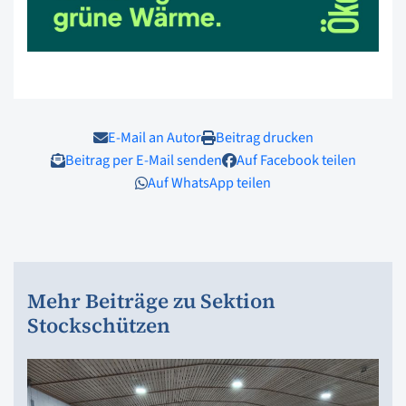
E-Mail an Autor
Beitrag drucken
Beitrag per E-Mail senden
Auf Facebook teilen
Auf WhatsApp teilen
Mehr Beiträge zu Sektion
Stockschützen