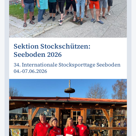
Sektion Stockschützen:
Seeboden 2026
34. Internationale Stocksporttage Seeboden
04.-07.06.2026