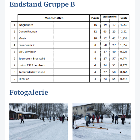
Endstand Gruppe B
Fotogalerie