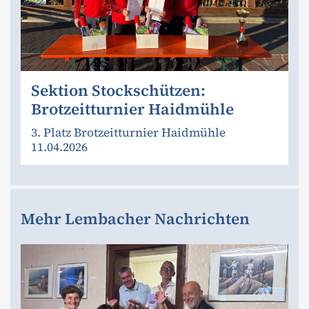
Sektion Stockschützen:
Brotzeitturnier Haidmühle
3. Platz Brotzeitturnier Haidmühle
11.04.2026
Mehr Lembacher Nachrichten