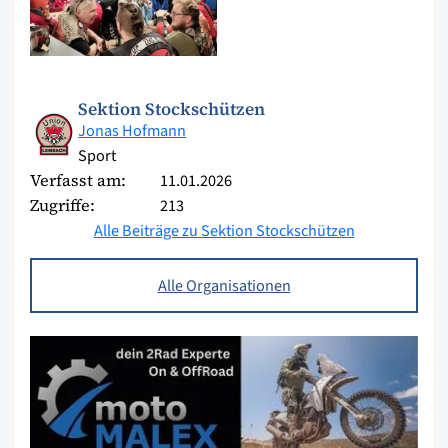
Sektion Stockschützen
Jonas Hofmann
Sport
Verfasst am:
11.01.2026
Zugriffe:
213
Alle Beiträge zu Sektion Stockschützen
Alle Organisationen