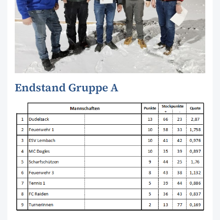
Endstand Gruppe A