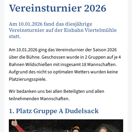
Vereinsturnier 2026
Am 10.01.2026 fand das diesjährige
Vereinsturnier auf der Eisbahn Viertelmühle
statt.
Am 10.01.2026 ging das Vereinsturnier der Saison 2026
über die Bühne. Geschossen wurde in 2 Gruppen auf je 4
Bahnen Wildschießen mit insgesamt 18 Mannschaften.
Aufgrund des nicht so optimalen Wetters wurden keine
Platzierungsspiele.
Wir bedanken uns bei allen Beteiligten und allen
teilnehmenden Mannschaften.
1. Platz Gruppe A Dudelsack