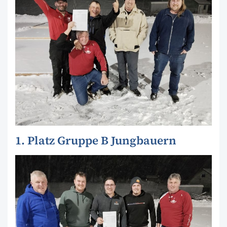
1. Platz Gruppe B Jungbauern