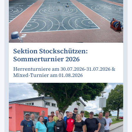
Sektion Stockschützen:
Sommerturnier 2026
Herrenturniere am 30.07.2026-31.07.2026 &
Mixed-Turnier am 01.08.2026