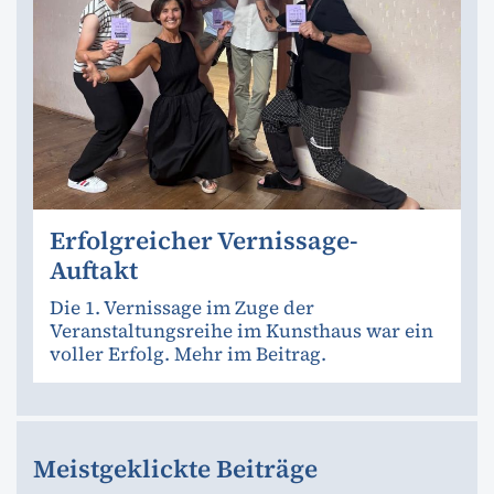
Erfolgreicher Vernissage-
Auftakt
Die 1. Vernissage im Zuge der
Veranstaltungsreihe im Kunsthaus war ein
voller Erfolg. Mehr im Beitrag.
Meistgeklickte Beiträge