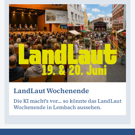
LandLaut Wochenende
Die KI macht's vor... so könnte das LandLaut
Wochenende in Lembach aussehen.