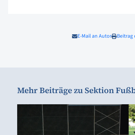
E-Mail an Autor
Beitrag
Mehr Beiträge zu Sektion Fußb