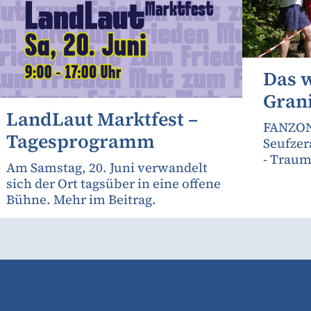
Das 
Gran
LandLaut Marktfest –
FANZON
Tagesprogramm
Seufzer
- Traum
Am Samstag, 20. Juni verwandelt
sich der Ort tagsüber in eine offene
Bühne. Mehr im Beitrag.