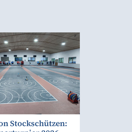
on Stockschützen: