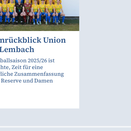
onrückblick Union
 Lembach
ballsaison 2025/26 ist
hte, Zeit für eine
rliche Zusammenfassung
, Reserve und Damen