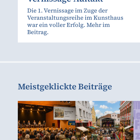
Die 1. Vernissage im Zuge der
Veranstaltungsreihe im Kunsthaus
war ein voller Erfolg. Mehr im
Beitrag.
Meistgeklickte Beiträge