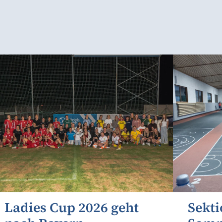
Ladies Cup 2026 geht
Sekti