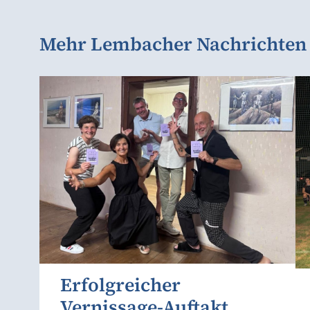
Mehr Lembacher Nachrichten
Erfolgreicher
Vernissage-Auftakt