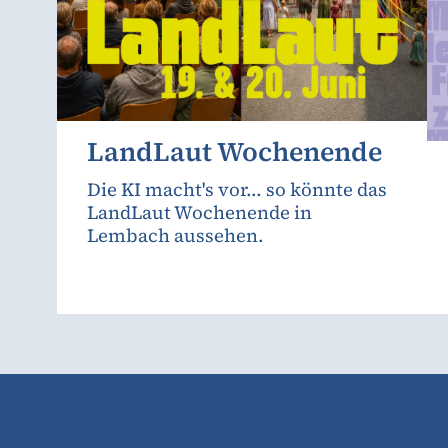
LandLaut Wochenende
Die KI macht's vor... so könnte das
LandLaut Wochenende in
Lembach aussehen.