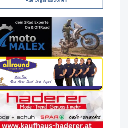
Alle Organisationen