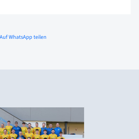
Auf WhatsApp teilen