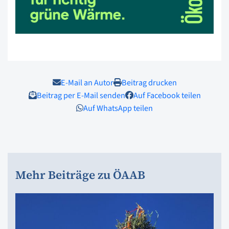
E-Mail an Autor
Beitrag drucken
Beitrag per E-Mail senden
Auf Facebook teilen
Auf WhatsApp teilen
Mehr Beiträge zu ÖAAB