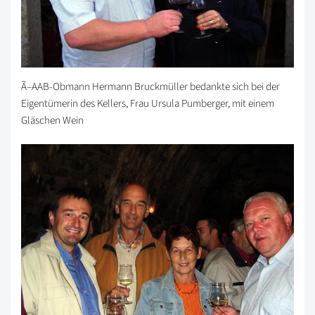
Ã–AAB-Obmann Hermann Bruckmüller bedankte sich bei der
Eigentümerin des Kellers, Frau Ursula Pumberger, mit einem
Gläschen Wein