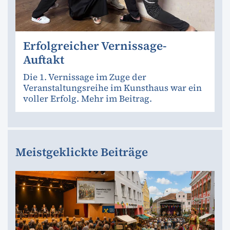
Erfolgreicher Vernissage-
Auftakt
Die 1. Vernissage im Zuge der
Veranstaltungsreihe im Kunsthaus war ein
voller Erfolg. Mehr im Beitrag.
Meistgeklickte Beiträge