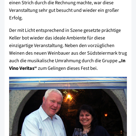
einen Strich durch die Rechnung machte, war diese
Veranstaltung sehr gut besucht und wieder ein großer
Erfolg.
Der mit Licht entsprechend in Szene gesetzte prächtige
Keller bot wieder das ideale Ambiente für diese
einzigartige Veranstaltung. Neben den vorzüglichen
Weinen des neuen Weinbauer aus der Südsteiermark trug
auch die musikalische Umrahmung durch die Gruppe
„In
Vino Veritas“
zum Gelingen dieses Fest bei.