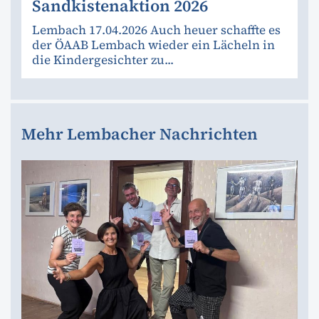
Sandkistenaktion 2026
Lembach 17.04.2026 Auch heuer schaffte es
der ÖAAB Lembach wieder ein Lächeln in
die Kindergesichter zu...
Mehr Lembacher Nachrichten