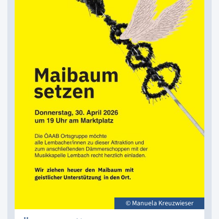
© Manuela Kreuzwieser