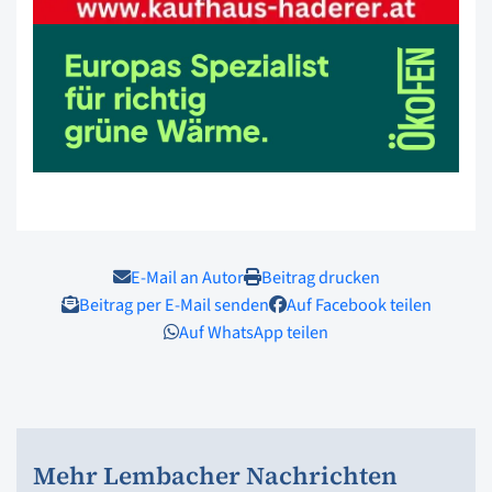
E-Mail an Autor
Beitrag drucken
Beitrag per E-Mail senden
Auf Facebook teilen
Auf WhatsApp teilen
Mehr Lembacher Nachrichten