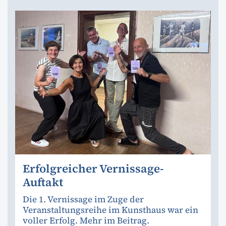
Erfolgreicher Vernissage-
Auftakt
Die 1. Vernissage im Zuge der
Veranstaltungsreihe im Kunsthaus war ein
voller Erfolg. Mehr im Beitrag.