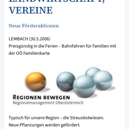
VEREINE
Neue Förderaktionen
LEMBACH (30.5.2006)
Preisgünstig in die Ferien – Bahnfahren für Familien mit
der OÖ Familienkarte
Typisch für unsere Region – die Streuobstwiesen.
Neue Pflanzungen werden gefördert.