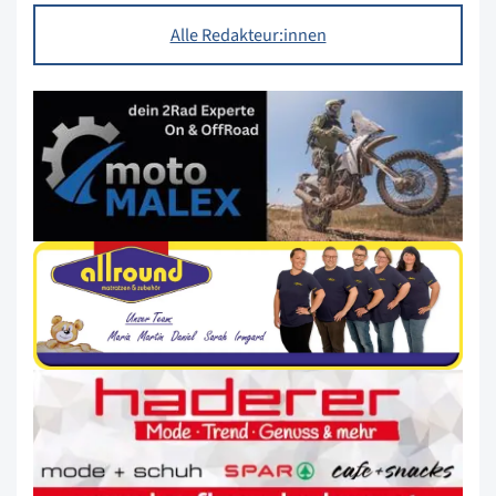
Alle Redakteur:innen