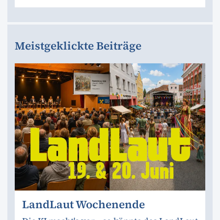
Meistgeklickte Beiträge
LandLaut Wochenende