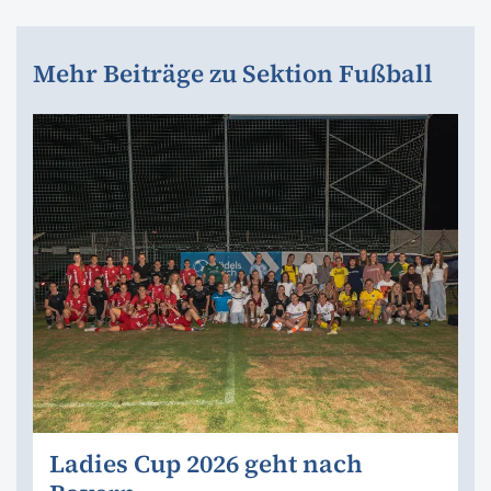
Mehr Beiträge zu Sektion Fußball
Ladies Cup 2026 geht nach