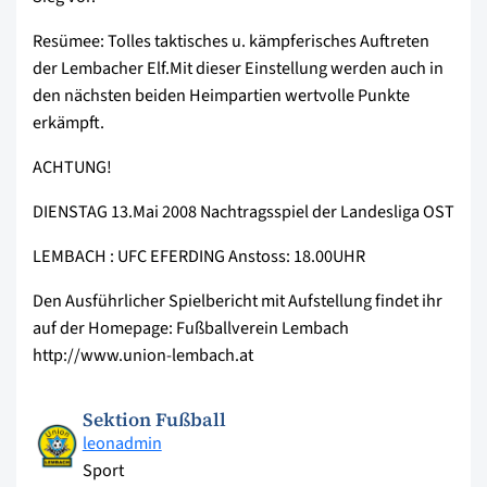
Resümee: Tolles taktisches u. kämpferisches Auftreten
der Lembacher Elf.Mit dieser Einstellung werden auch in
den nächsten beiden Heimpartien wertvolle Punkte
erkämpft.
ACHTUNG!
DIENSTAG 13.Mai 2008 Nachtragsspiel der Landesliga OST
LEMBACH : UFC EFERDING Anstoss: 18.00UHR
Den Ausführlicher Spielbericht mit Aufstellung findet ihr
auf der Homepage: Fußballverein Lembach
http://www.union-lembach.at
Sektion Fußball
leonadmin
Sport