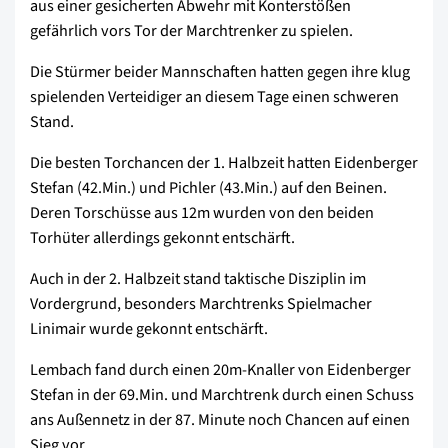
aus einer gesicherten Abwehr mit Konterstößen
gefährlich vors Tor der Marchtrenker zu spielen.
Die Stürmer beider Mannschaften hatten gegen ihre klug
spielenden Verteidiger an diesem Tage einen schweren
Stand.
Die besten Torchancen der 1. Halbzeit hatten Eidenberger
Stefan (42.Min.) und Pichler (43.Min.) auf den Beinen.
Deren Torschüsse aus 12m wurden von den beiden
Torhüter allerdings gekonnt entschärft.
Auch in der 2. Halbzeit stand taktische Disziplin im
Vordergrund, besonders Marchtrenks Spielmacher
Linimair wurde gekonnt entschärft.
Lembach fand durch einen 20m-Knaller von Eidenberger
Stefan in der 69.Min. und Marchtrenk durch einen Schuss
ans Außennetz in der 87. Minute noch Chancen auf einen
Sieg vor.