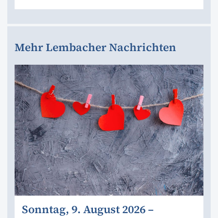
Mehr Lembacher Nachrichten
Sonntag, 9. August 2026 –