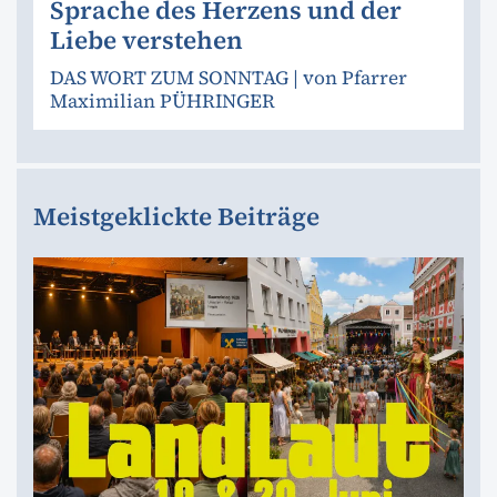
Sprache des Herzens und der
Liebe verstehen
DAS WORT ZUM SONNTAG | von Pfarrer
Maximilian PÜHRINGER
Meistgeklickte Beiträge