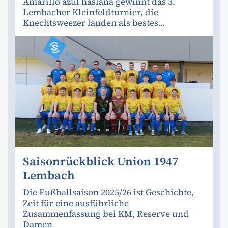
Amarillo azul haslana gewinnt das 3.
Lembacher Kleinfeldturnier, die
Knechtsweezer landen als bestes...
Saisonrückblick Union 1947
Lembach
Die Fußballsaison 2025/26 ist Geschichte,
Zeit für eine ausführliche
Zusammenfassung bei KM, Reserve und
Damen