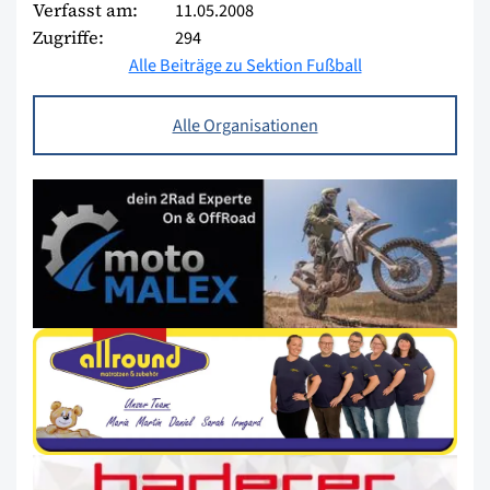
Verfasst am:
11.05.2008
Zugriffe:
294
Alle Beiträge zu Sektion Fußball
Alle Organisationen