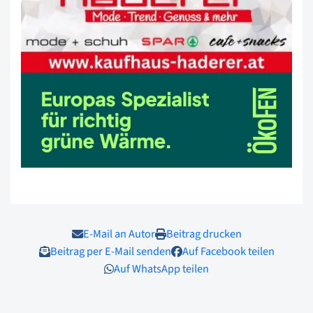
E-Mail an Autor
Beitrag drucken
Beitrag per E-Mail senden
Auf Facebook teilen
Auf WhatsApp teilen