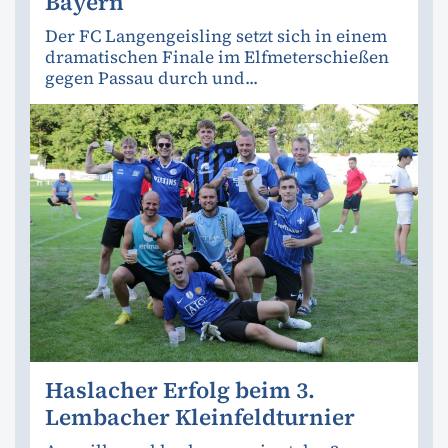
Bayern
Der FC Langengeisling setzt sich in einem
dramatischen Finale im Elfmeterschießen
gegen Passau durch und...
Haslacher Erfolg beim 3.
Lembacher Kleinfeldturnier