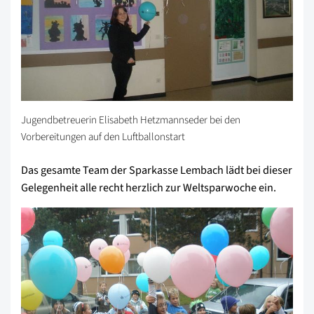
Jugendbetreuerin Elisabeth Hetzmannseder bei den
Vorbereitungen auf den Luftballonstart
Das gesamte Team der Sparkasse Lembach lädt bei dieser
Gelegenheit alle recht herzlich zur Weltsparwoche ein.