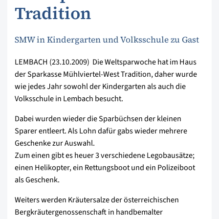
Tradition
SMW in Kindergarten und Volksschule zu Gast
LEMBACH (23.10.2009)  Die Weltsparwoche hat im Haus
der Sparkasse Mühlviertel-West Tradition, daher wurde
wie jedes Jahr sowohl der Kindergarten als auch die
Volksschule in Lembach besucht.
Dabei wurden wieder die Sparbüchsen der kleinen
Sparer entleert. Als Lohn dafür gabs wieder mehrere
Geschenke zur Auswahl.
Zum einen gibt es heuer 3 verschiedene Legobausätze;
einen Helikopter, ein Rettungsboot und ein Polizeiboot
als Geschenk.
Weiters werden Kräutersalze der österreichischen
Bergkräutergenossenschaft in handbemalter