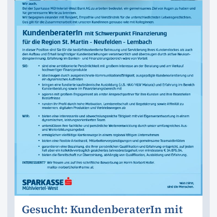
Gesucht: KundenberaterIn mit