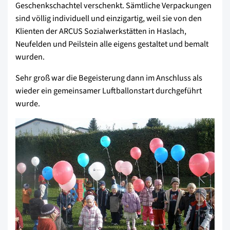
Geschenkschachtel verschenkt. Sämtliche Verpackungen
sind völlig individuell und einzigartig, weil sie von den
Klienten der ARCUS Sozialwerkstätten in Haslach,
Neufelden und Peilstein alle eigens gestaltet und bemalt
wurden.
Sehr groß war die Begeisterung dann im Anschluss als
wieder ein gemeinsamer Luftballonstart durchgeführt
wurde.