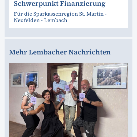
Schwerpunkt Finanzierung
Für die Sparkassenregion St. Martin -
Neufelden - Lembach
Mehr Lembacher Nachrichten