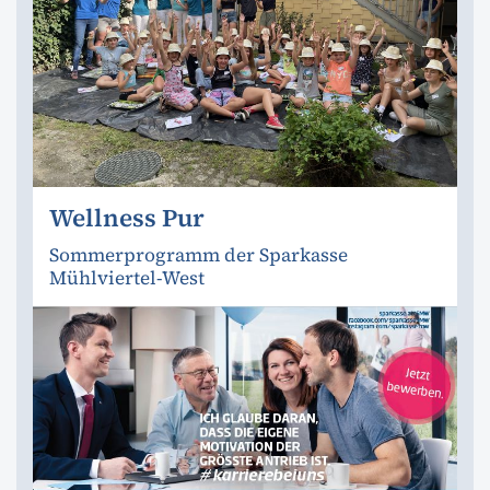
Wellness Pur
Sommerprogramm der Sparkasse
Mühlviertel-West