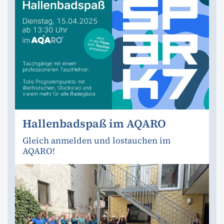
Hallenbadspaß im AQARO
Gleich anmelden und lostauchen im
AQARO!