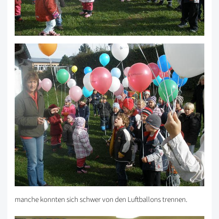
manche konnten sich schwer von den Luftballons trennen.