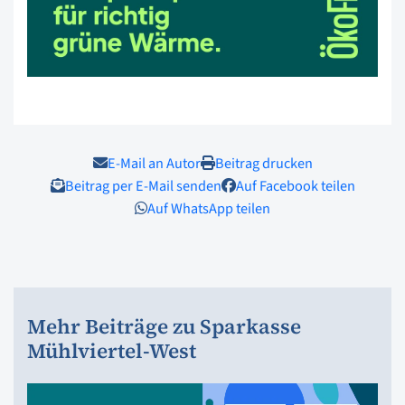
E-Mail an Autor
Beitrag drucken
Beitrag per E-Mail senden
Auf Facebook teilen
Auf WhatsApp teilen
Mehr Beiträge zu Sparkasse
Mühlviertel-West