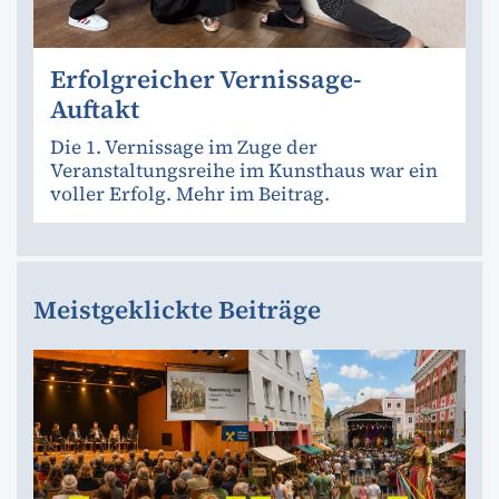
Erfolgreicher Vernissage-
Auftakt
Die 1. Vernissage im Zuge der
Veranstaltungsreihe im Kunsthaus war ein
voller Erfolg. Mehr im Beitrag.
Meistgeklickte Beiträge