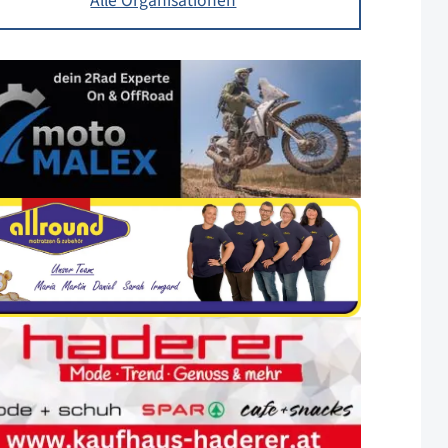
Alle Organisationen