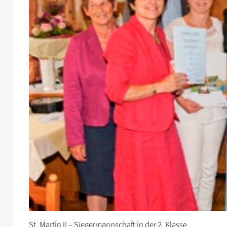
St. Martin II – Siegermannschaft in der 2. Klasse