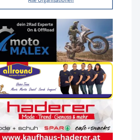
Alle Organisationen