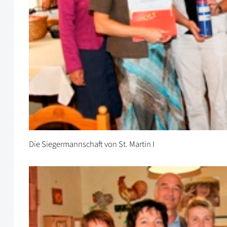
Die Siegermannschaft von St. Martin I