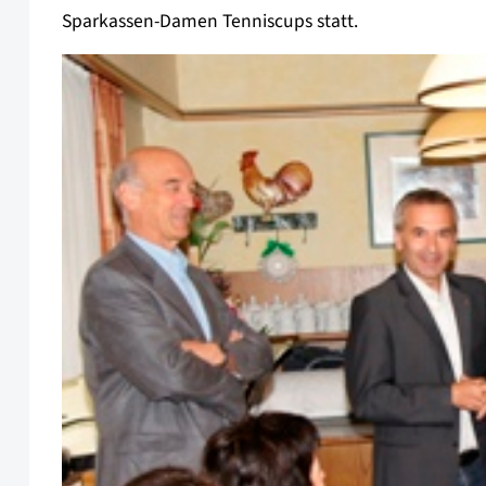
Sparkassen-Damen Tenniscups statt.