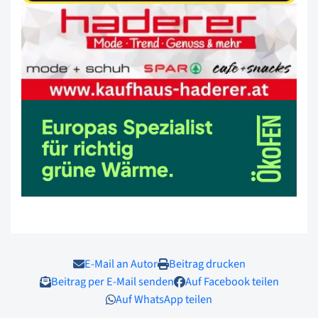
E-Mail an Autor
Beitrag drucken
Beitrag per E-Mail senden
Auf Facebook teilen
Auf WhatsApp teilen