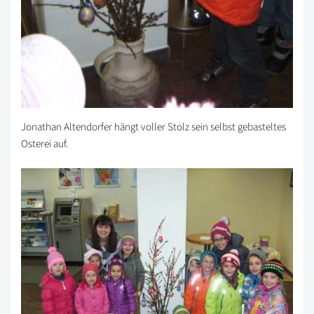
Jonathan Altendorfer hängt voller Stolz sein selbst gebasteltes
Osterei auf.