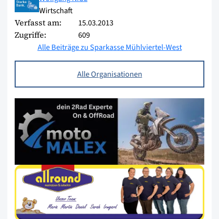
Wirtschaft
Verfasst am:
15.03.2013
Zugriffe:
609
Alle Beiträge zu Sparkasse Mühlviertel-West
Alle Organisationen