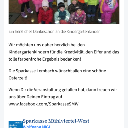
Ein herzliches Dankeschön an die Kindergartenkinder
Wir möchten uns daher herzlich bei den
Kindergartenkindern für die Kreativität, den Eifer und das
tolle farbenfrohe Ergebnis bedanken!
Die Sparkasse Lembach wünscht allen eine schöne
Osterzeit!
Wenn Dir die Veranstaltung gefallen hat, dann freuen wir
uns über Deinen Eintrag auf
www.facebook.com/SparkasseSMW
Sparkasse Mühlviertel-West
Wolfgang NIGL