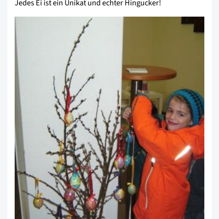
Jedes Ei ist ein Unikat und echter Hingucker!