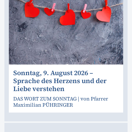
Sonntag, 9. August 2026 –
Sprache des Herzens und der
Liebe verstehen
DAS WORT ZUM SONNTAG | von Pfarrer
Maximilian PÜHRINGER