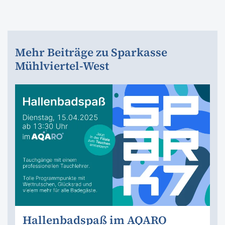
Mehr Beiträge zu Sparkasse
Mühlviertel-West
Hallenbadspaß im AQARO