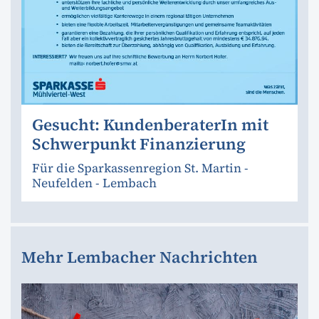
Gesucht: KundenberaterIn mit
Schwerpunkt Finanzierung
Für die Sparkassenregion St. Martin -
Neufelden - Lembach
Mehr Lembacher Nachrichten