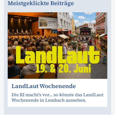
Meistgeklickte Beiträge
LandLaut Wochenende
Die KI macht's vor... so könnte das LandLaut
Wochenende in Lembach aussehen.