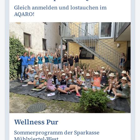
Gleich anmelden und lostauchen im
AQARO!
Wellness Pur
Sommerprogramm der Sparkasse
Mühlviertel-West