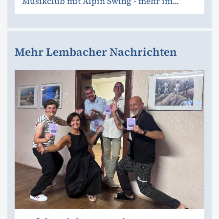
Musikclub mit Alpin Swing - mehr im...
Mehr Lembacher Nachrichten