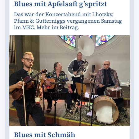
Blues mit Apfelsaft g’spritzt
Das war der Konzertabend mit Lhotzky,
Pfann & Gutterniggs vergangenen Samstag
im MKC. Mehr im Beitrag.
Blues mit Schmäh