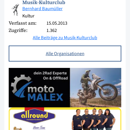
Musik-Kulturclub
Bernhard Baumüller
Kultur
Verfasst am:
15.05.2013
Zugriffe:
1.362
Alle Beiträge zu Musik-Kulturclub
Alle Organisationen