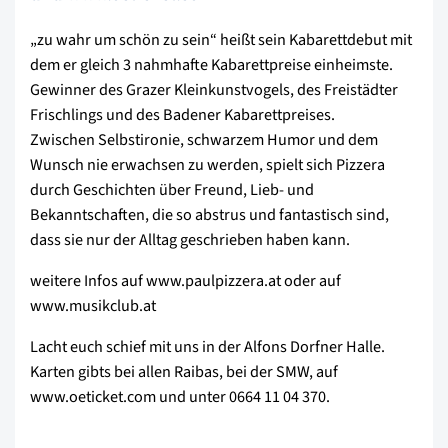
„zu wahr um schön zu sein“ heißt sein Kabarettdebut mit
dem er gleich 3 nahmhafte Kabarettpreise einheimste.
Gewinner des Grazer Kleinkunstvogels, des Freistädter
Frischlings und des Badener Kabarettpreises.
Zwischen Selbstironie, schwarzem Humor und dem
Wunsch nie erwachsen zu werden, spielt sich Pizzera
durch Geschichten über Freund, Lieb- und
Bekanntschaften, die so abstrus und fantastisch sind,
dass sie nur der Alltag geschrieben haben kann.
weitere Infos auf www.paulpizzera.at oder auf
www.musikclub.at
Lacht euch schief mit uns in der Alfons Dorfner Halle.
Karten gibts bei allen Raibas, bei der SMW, auf
www.oeticket.com und unter 0664 11 04 370.