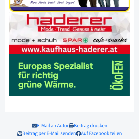
E-Mail an Autor
Beitrag drucken
Beitrag per E-Mail senden
Auf Facebook teilen