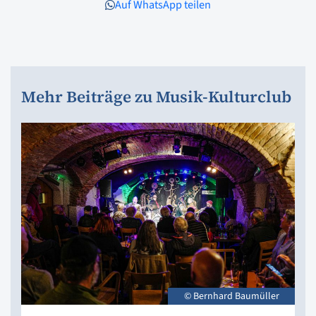
Auf WhatsApp teilen
Mehr Beiträge zu Musik-Kulturclub
© Bernhard Baumüller