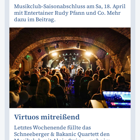
Musikclub-Saisonabschluss am Sa, 18. April
mit Entertainer Rudy Pfann und Co. Mehr
dazu im Beitrag.
Virtuos mitreißend
Letztes Wochenende füllte das
Schneeberger & Bakanic Quartett den