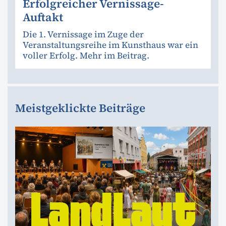
Erfolgreicher Vernissage-
Auftakt
Die 1. Vernissage im Zuge der
Veranstaltungsreihe im Kunsthaus war ein
voller Erfolg. Mehr im Beitrag.
Meistgeklickte Beiträge