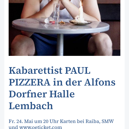
Kabarettist PAUL
PIZZERA in der Alfons
Dorfner Halle
Lembach
Fr. 24. Mai um 20 Uhr Karten bei Raiba, SMW
und www.oeticket.com