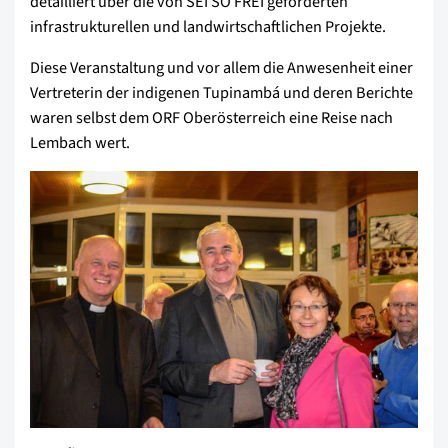
detailliert über die von SEI SO FREI geförderten
infrastrukturellen und landwirtschaftlichen Projekte.
Diese Veranstaltung und vor allem die Anwesenheit einer
Vertreterin der indigenen Tupinambá und deren Berichte
waren selbst dem ORF Oberösterreich eine Reise nach
Lembach wert.