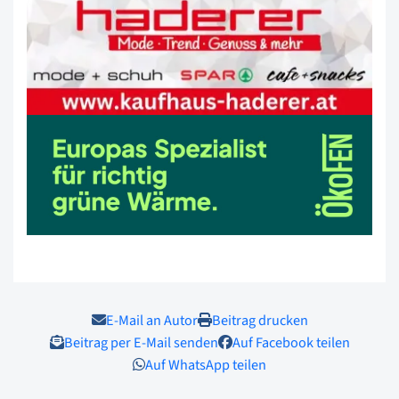
E-Mail an Autor
Beitrag drucken
Beitrag per E-Mail senden
Auf Facebook teilen
Auf WhatsApp teilen