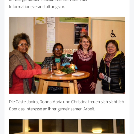
Informationsveranstaltung vor.
Die Gäste Janira, Donna Maria und Christina freuen sich sichtlich
über das Interesse an ihrer gemeinsamen Arbeit.