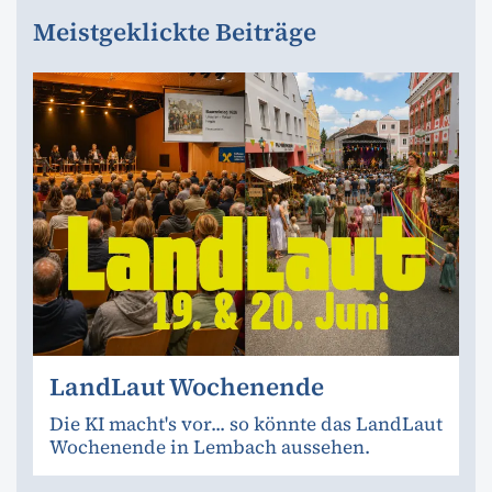
Meistgeklickte Beiträge
LandLaut Wochenende
Die KI macht's vor... so könnte das LandLaut
Wochenende in Lembach aussehen.