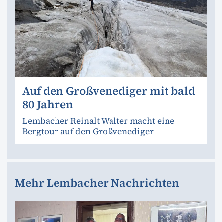
Auf den Großvenediger mit bald
80 Jahren
Lembacher Reinalt Walter macht eine
Bergtour auf den Großvenediger
Mehr Lembacher Nachrichten