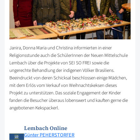
Janira, Donna Maria und Christina informierten in einer
Religionsstunde auch die SchülerInnen der Neuen Mittelschule
Lembach über die Projekte von SEI SO FREI sowie die
ungerechte Behandlung der indigenen Völker Brasiliens.
Beeindruckt von deren Schicksal beschlossen einige Mädchen,
mit dem Erlös vom Verkauf von Weihnachtskeksen dieses
Projekt zu unterstützen. Das soziale Engagement der Kinder
fanden die Besucher überaus lobenswert und kauften gerne die
angebotenen Kekspackerl.
Lembach Online
Günter PEHERSTORFER