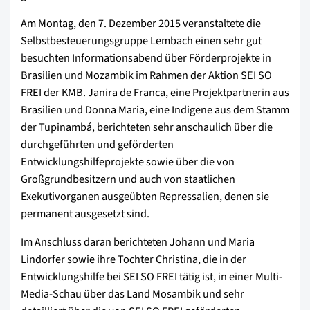
Am Montag, den 7. Dezember 2015 veranstaltete die
Selbstbesteuerungsgruppe Lembach einen sehr gut
besuchten Informationsabend über Förderprojekte in
Brasilien und Mozambik im Rahmen der Aktion SEI SO
FREI der KMB. Janira de Franca, eine Projektpartnerin aus
Brasilien und Donna Maria, eine Indigene aus dem Stamm
der Tupinambá, berichteten sehr anschaulich über die
durchgeführten und geförderten
Entwicklungshilfeprojekte sowie über die von
Großgrundbesitzern und auch von staatlichen
Exekutivorganen ausgeübten Repressalien, denen sie
permanent ausgesetzt sind.
Im Anschluss daran berichteten Johann und Maria
Lindorfer sowie ihre Tochter Christina, die in der
Entwicklungshilfe bei SEI SO FREI tätig ist, in einer Multi-
Media-Schau über das Land Mosambik und sehr