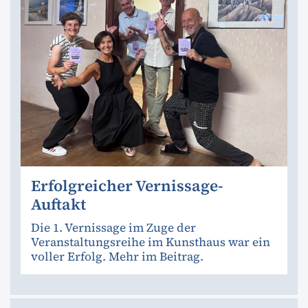
Erfolgreicher Vernissage-
Auftakt
Die 1. Vernissage im Zuge der
Veranstaltungsreihe im Kunsthaus war ein
voller Erfolg. Mehr im Beitrag.