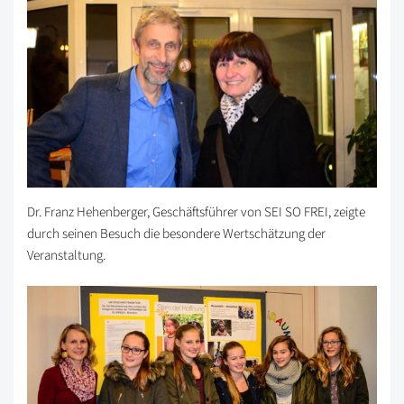
Dr. Franz Hehenberger, Geschäftsführer von SEI SO FREI, zeigte
durch seinen Besuch die besondere Wertschätzung der
Veranstaltung.