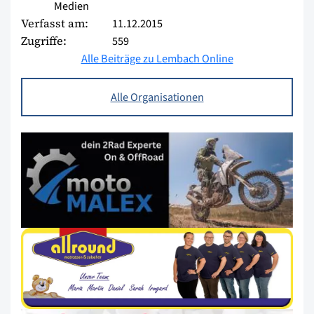
Medien
Verfasst am:
11.12.2015
Zugriffe:
559
Alle Beiträge zu Lembach Online
Alle Organisationen