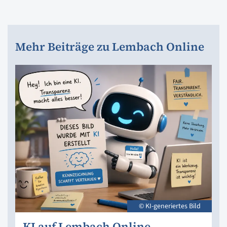
Mehr Beiträge zu Lembach Online
© KI-generiertes Bild
KI auf Lembach Online