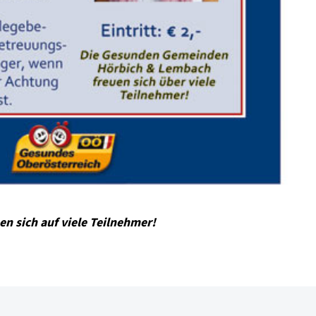
 sich auf viele Teilnehmer!