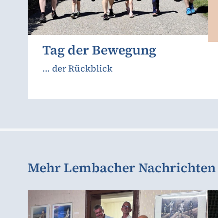
Tag der Bewegung
... der Rückblick
Mehr Lembacher Nachrichten