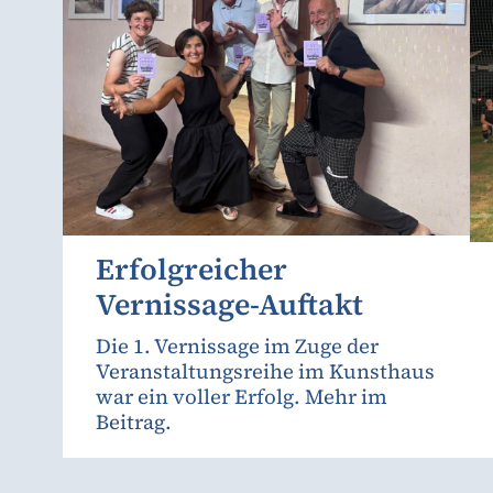
Erfolgreicher
Vernissage-Auftakt
Die 1. Vernissage im Zuge der
Veranstaltungsreihe im Kunsthaus
war ein voller Erfolg. Mehr im
Beitrag.