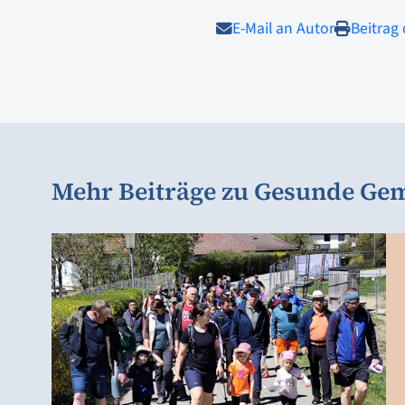
E-Mail an Autor
Beitrag
Mehr Beiträge zu Gesunde Ge