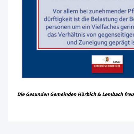
Die Gesunden Gemeinden Hörbich & Lembach freuen