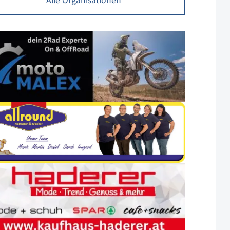
Alle Organisationen