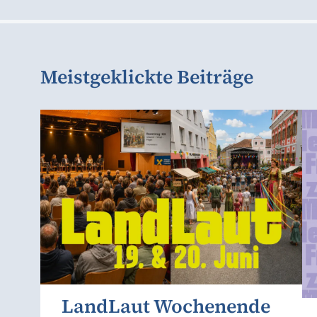
Meistgeklickte Beiträge
LandLaut Wochenende