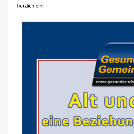
herzlich ein: