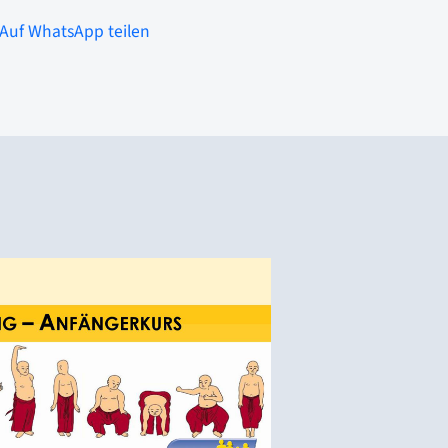
Auf WhatsApp teilen