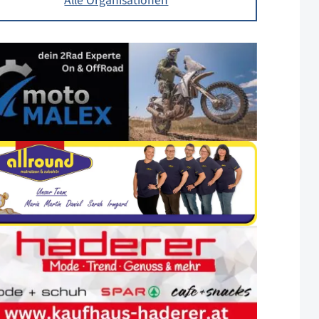
Alle Organisationen