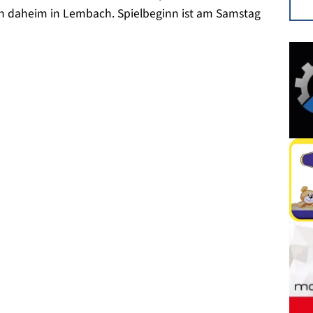
ern daheim in Lembach. Spielbeginn ist am Samstag