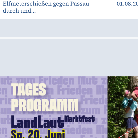
Elfmeterschießen gegen Passau
01.08.2
durch und...