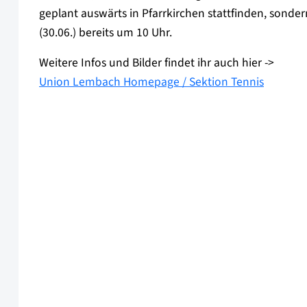
geplant auswärts in Pfarrkirchen stattfinden, sond
(30.06.) bereits um 10 Uhr.
Weitere Infos und Bilder findet ihr auch hier ->
Union Lembach Homepage / Sektion Tennis