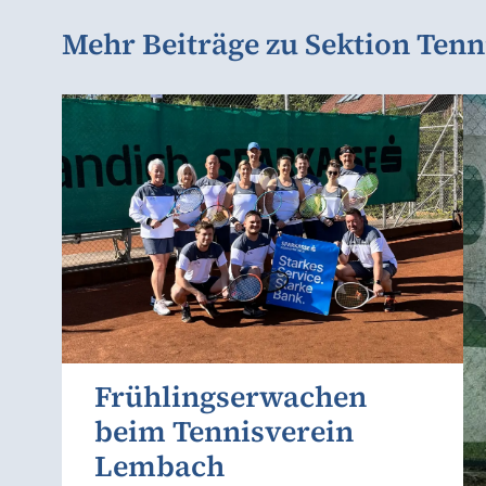
Mehr Beiträge zu Sektion Tenn
Frühlingserwachen
beim Tennisverein
Lembach