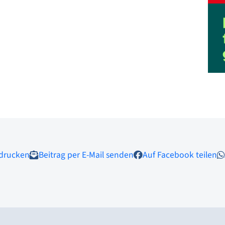
 drucken
Beitrag per E-Mail senden
Auf Facebook teilen