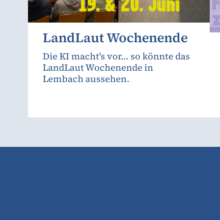
LandLaut Wochenende
Die KI macht's vor... so könnte das
LandLaut Wochenende in
Lembach aussehen.