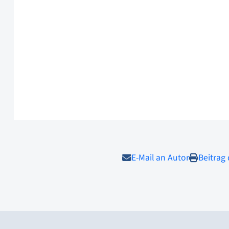
E-Mail an Autor
Beitrag