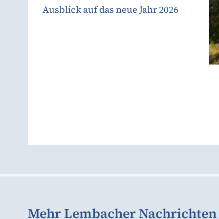
Ausblick auf das neue Jahr 2026
Mehr Lembacher Nachrichten