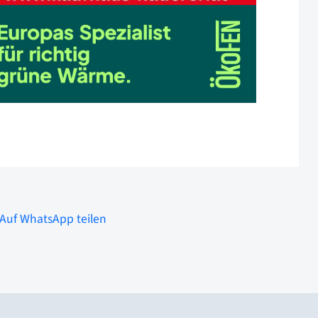
Auf WhatsApp teilen