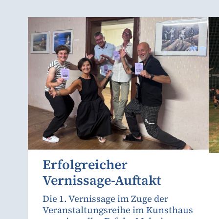
Erfolgreicher
Vernissage-Auftakt
Die 1. Vernissage im Zuge der
Veranstaltungsreihe im Kunsthaus