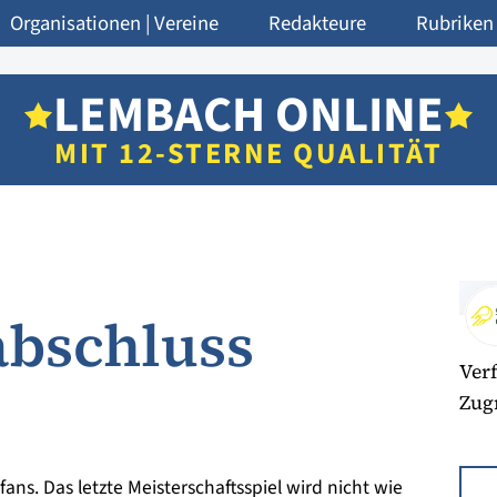
Organisationen | Vereine
Redakteure
Rubriken
LEMBACH ONLINE
MIT 12-STERNE QUALITÄT
abschluss
Verf
Zugr
fans. Das letzte Meisterschaftsspiel wird nicht wie