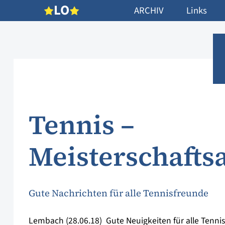
L
O
ARCHIV
Links
Tennis –
Meisterschafts
Gute Nachrichten für alle Tennisfreunde
Lembach (28.06.18)  Gute Neuigkeiten für alle Tennis