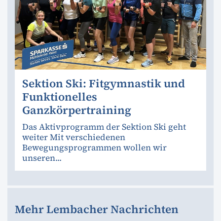
Sektion Ski: Fitgymnastik und
Funktionelles
Ganzkörpertraining
Das Aktivprogramm der Sektion Ski geht
weiter Mit verschiedenen
Bewegungsprogrammen wollen wir
unseren...
Mehr Lembacher Nachrichten