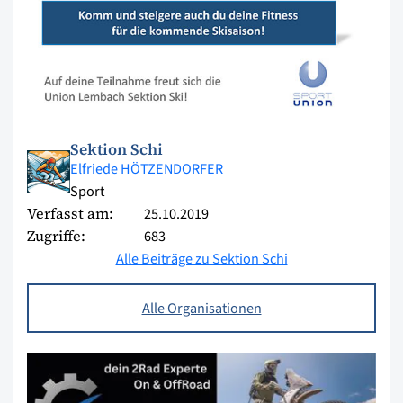
Sektion Schi
Elfriede HÖTZENDORFER
Sport
Verfasst am:
25.10.2019
Zugriffe:
683
Alle Beiträge zu Sektion Schi
Alle Organisationen