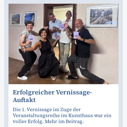
Erfolgreicher Vernissage-
Auftakt
Die 1. Vernissage im Zuge der
Veranstaltungsreihe im Kunsthaus war ein
voller Erfolg. Mehr im Beitrag.