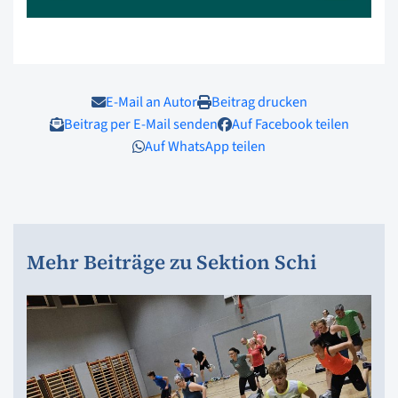
E-Mail an Autor
Beitrag drucken
Beitrag per E-Mail senden
Auf Facebook teilen
Auf WhatsApp teilen
Mehr Beiträge zu Sektion Schi