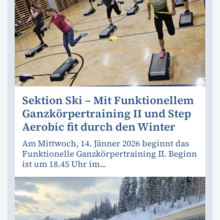
Sektion Ski – Mit Funktionellem
Ganzkörpertraining II und Step
Aerobic fit durch den Winter
Am Mittwoch, 14. Jänner 2026 beginnt das
Funktionelle Ganzkörpertraining II. Beginn
ist um 18.45 Uhr im...