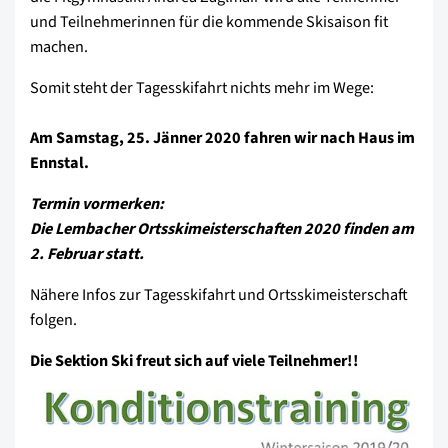
und Teilnehmerinnen für die kommende Skisaison fit
machen.
Somit steht der Tagesskifahrt nichts mehr im Wege:
Am Samstag, 25. Jänner 2020 fahren wir nach Haus im
Ennstal.
Termin vormerken:
Die Lembacher Ortsskimeisterschaften 2020 finden am
2. Februar statt.
Nähere Infos zur Tagesskifahrt und Ortsskimeisterschaft
folgen.
Die Sektion Ski freut sich auf viele Teilnehmer!!