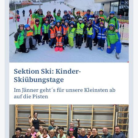
Sektion Ski: Kinder-
Skiübungstage
Im Jänner geht´s für unsere Kleinsten ab
auf die Pisten