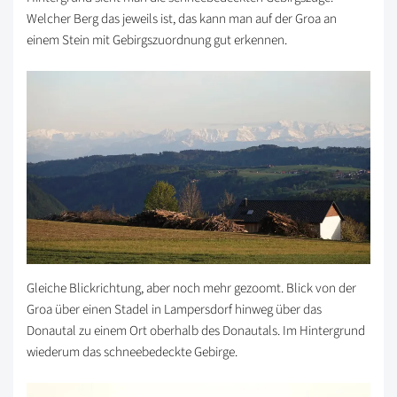
Welcher Berg das jeweils ist, das kann man auf der Groa an
einem Stein mit Gebirgszuordnung gut erkennen.
Gleiche Blickrichtung, aber noch mehr gezoomt. Blick von der
Groa über einen Stadel in Lampersdorf hinweg über das
Donautal zu einem Ort oberhalb des Donautals. Im Hintergrund
wiederum das schneebedeckte Gebirge.