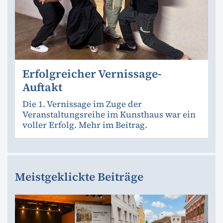
Erfolgreicher Vernissage-
Auftakt
Die 1. Vernissage im Zuge der
Veranstaltungsreihe im Kunsthaus war ein
voller Erfolg. Mehr im Beitrag.
Meistgeklickte Beiträge