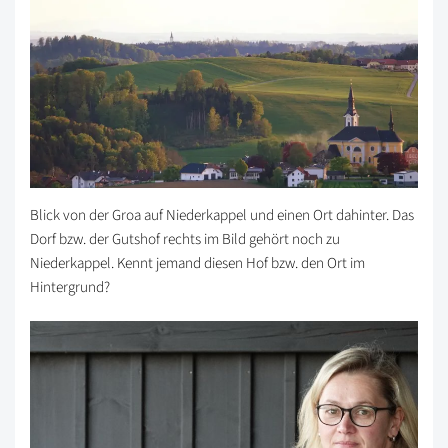
Blick von der Groa auf Niederkappel und einen Ort dahinter. Das
Dorf bzw. der Gutshof rechts im Bild gehört noch zu
Niederkappel. Kennt jemand diesen Hof bzw. den Ort im
Hintergrund?