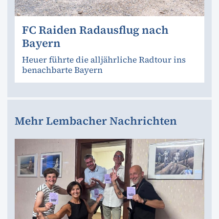
FC Raiden Radausflug nach
Bayern
Heuer führte die alljährliche Radtour ins
benachbarte Bayern
Mehr Lembacher Nachrichten