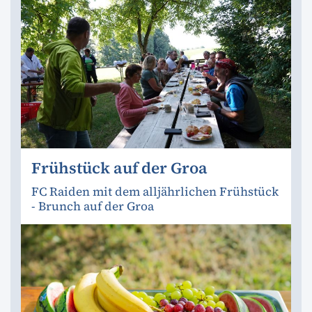
Frühstück auf der Groa
FC Raiden mit dem alljährlichen Frühstück
- Brunch auf der Groa