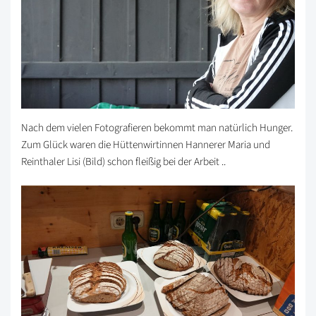
Nach dem vielen Fotografieren bekommt man natürlich Hunger.
Zum Glück waren die Hüttenwirtinnen Hannerer Maria und
Reinthaler Lisi (Bild) schon fleißig bei der Arbeit ..