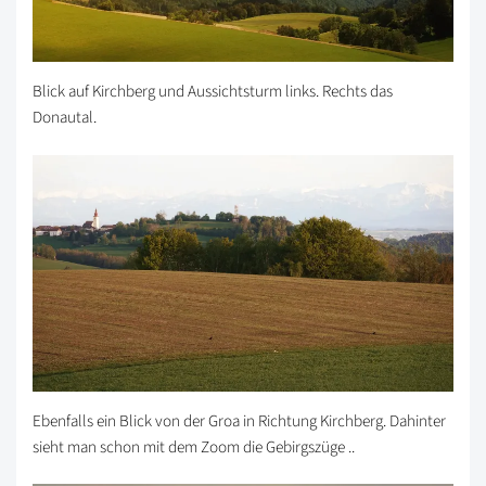
Blick auf Kirchberg und Aussichtsturm links. Rechts das
Donautal.
Ebenfalls ein Blick von der Groa in Richtung Kirchberg. Dahinter
sieht man schon mit dem Zoom die Gebirgszüge ..