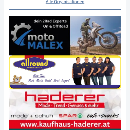
Alle Organisationen