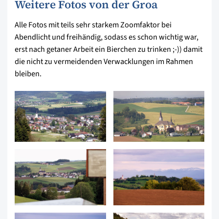
Weitere Fotos von der Groa
Alle Fotos mit teils sehr starkem Zoomfaktor bei
Abendlicht und freihändig, sodass es schon wichtig war,
erst nach getaner Arbeit ein Bierchen zu trinken ;-)) damit
die nicht zu vermeidenden Verwacklungen im Rahmen
bleiben.