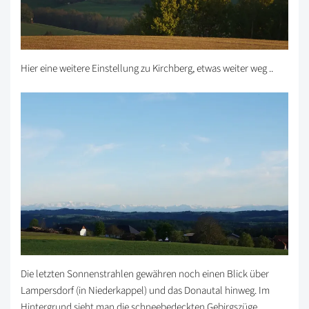
Hier eine weitere Einstellung zu Kirchberg, etwas weiter weg ..
Die letzten Sonnenstrahlen gewähren noch einen Blick über
Lampersdorf (in Niederkappel) und das Donautal hinweg. Im
Hintergrund sieht man die schneebedeckten Gebirgszüge.