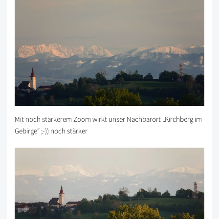
Mit noch stärkerem Zoom wirkt unser Nachbarort „Kirchberg im
Gebirge“ ;-)) noch stärker