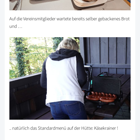
Auf die Vereinsmitglieder wartete bereits selber gebackenes Brot
und …
.. natürlich das Standardmenü auf der Hütte: Käsekrainer !