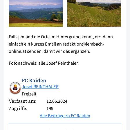
Falls jemand die Orte im Hintergrund kennt, etc. dann
einfach ein kurzes Email an redaktion@lembach-
online.at senden, damit wir das ergänzen.
Fotonachweis: alle Josef Reinthaler
FC Raiden
Josef REINTHALER
Freizeit
Verfasst am:
12.06.2024
Zugriffe:
199
Alle Beiträge zu FC Raiden