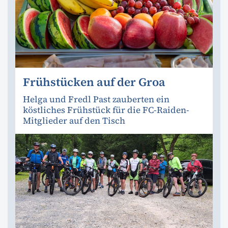
Frühstücken auf der Groa
Helga und Fredl Past zauberten ein
köstliches Frühstück für die FC-Raiden-
Mitglieder auf den Tisch