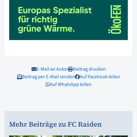
E-Mail an Autor
Beitrag drucken
Beitrag per E-Mail senden
Auf Facebook teilen
Auf WhatsApp teilen
Mehr Beiträge zu FC Raiden