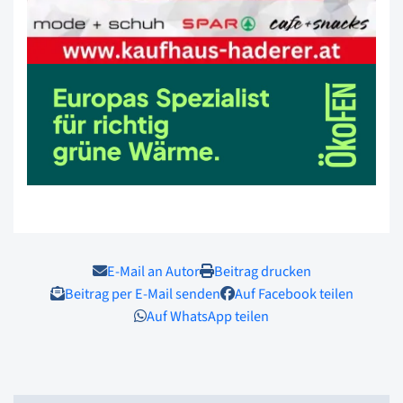
E-Mail an Autor
Beitrag drucken
Beitrag per E-Mail senden
Auf Facebook teilen
Auf WhatsApp teilen