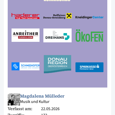
Magdalena Mülleder
Musik und Kultur
Verfasst am:
22.05.2026