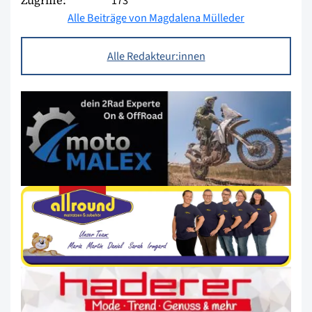
Zugriffe:
173
Alle Beiträge von Magdalena Mülleder
Alle Redakteur:innen