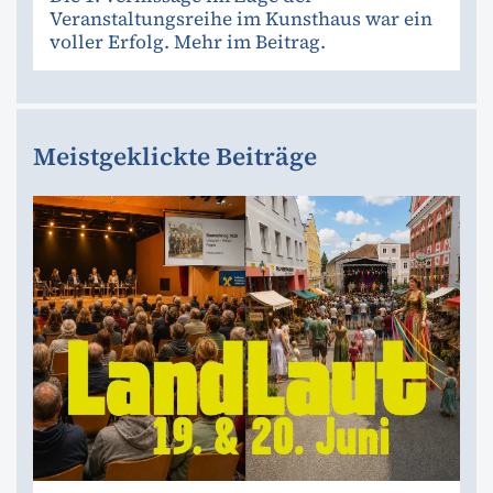
Veranstaltungsreihe im Kunsthaus war ein
voller Erfolg. Mehr im Beitrag.
Meistgeklickte Beiträge