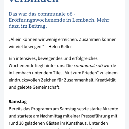
Das war das communale oö -
Eröffnungswochenende in Lembach. Mehr
dazu im Beitrag.
„Allein können wir wenig erreichen. Zusammen können
wir viel bewegen.“ – Helen Keller
Ein intensives, bewegendes und erfolgreiches
Wochenende liegt hinter uns: Die
communale oö
wurde
in Lembach unter dem Titel „Mut zum Frieden“ zu einem
eindrucksvollen Zeichen für Zusammenhalt, Kreativität
und gelebte Gemeinschaft.
Samstag
Bereits das Programm am Samstag setzte starke Akzente
und startete am Nachmittag mit einer Presseführung mit
rund 30 geladenen Gästen im Kunsthaus. Unter den