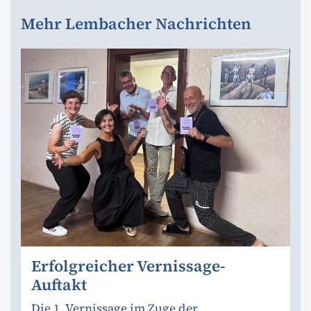
Mehr Lembacher Nachrichten
Erfolgreicher Vernissage-
Auftakt
Die 1. Vernissage im Zuge der