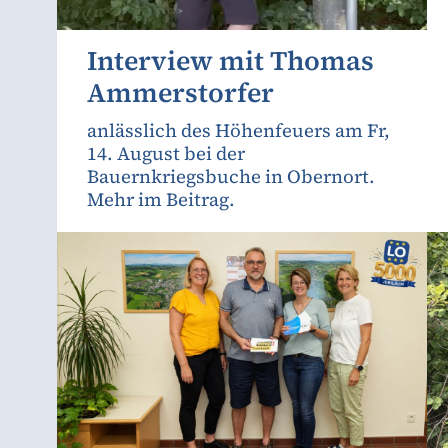
Interview mit Thomas
Ammerstorfer
anlässlich des Höhenfeuers am Fr,
14. August bei der
Bauernkriegsbuche in Obernort.
Mehr im Beitrag.