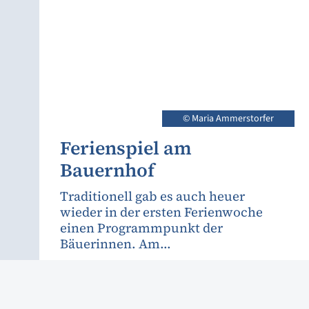
© Maria Ammerstorfer
Ferienspiel am
Bauernhof
Traditionell gab es auch heuer
wieder in der ersten Ferienwoche
einen Programmpunkt der
Bäuerinnen. Am...