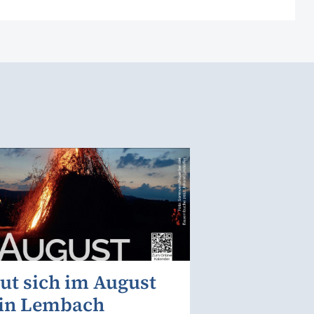
ut sich im August
 in Lembach