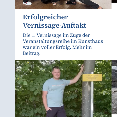
Erfolgreicher
Vernissage-Auftakt
Die 1. Vernissage im Zuge der
Veranstaltungsreihe im Kunsthaus
war ein voller Erfolg. Mehr im
Beitrag.