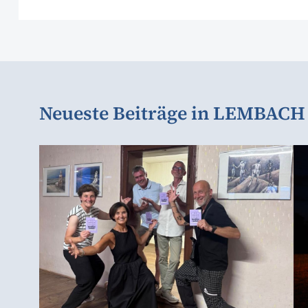
Neueste Beiträge in LEMBAC