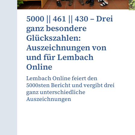
5000 || 461 || 430 – Drei
ganz besondere
Glückszahlen:
Auszeichnungen von
und für Lembach
Online
Lembach Online feiert den
5000sten Bericht und vergibt drei
ganz unterschiedliche
Auszeichnungen