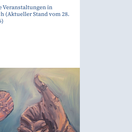
e Veranstaltungen in
 (Aktueller Stand vom 28.
6)