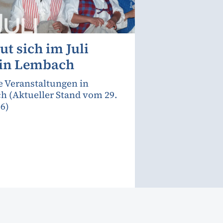
ut sich im Juli
 in Lembach
e Veranstaltungen in
 (Aktueller Stand vom 29.
26)