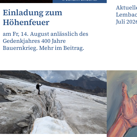
Aktuell
Einladung zum
Lembach
Höhenfeuer
Juli 202
am Fr, 14. August anlässlich des
Gedenkjahres 400 Jahre
Bauernkrieg. Mehr im Beitrag.