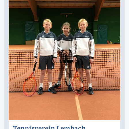
Tennisverein Lembach