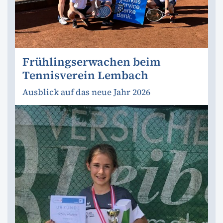
Frühlingserwachen beim
Tennisverein Lembach
Ausblick auf das neue Jahr 2026