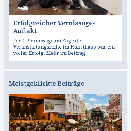
Erfolgreicher Vernissage-
Auftakt
Die 1. Vernissage im Zuge der
Veranstaltungsreihe im Kunsthaus war ein
voller Erfolg. Mehr im Beitrag.
Meistgeklickte Beiträge