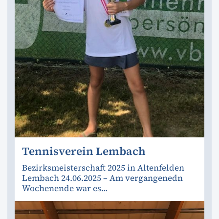
Tennisverein Lembach
Bezirksmeisterschaft 2025 in Altenfelden
Lembach 24.06.2025 – Am vergangenedn
Wochenende war es...