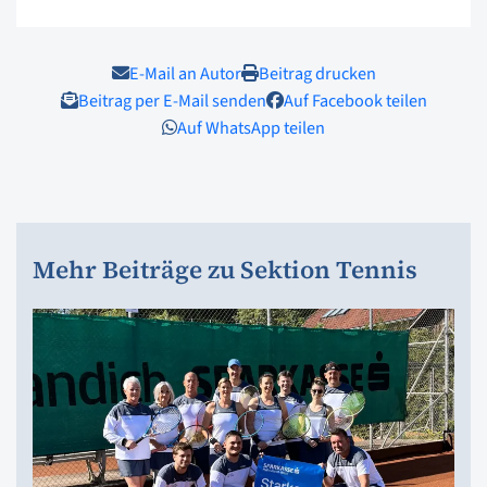
E-Mail an Autor
Beitrag drucken
Beitrag per E-Mail senden
Auf Facebook teilen
Auf WhatsApp teilen
Mehr Beiträge zu Sektion Tennis