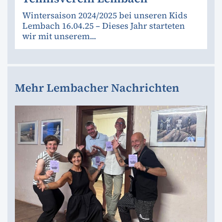
Wintersaison 2024/2025 bei unseren Kids
Lembach 16.04.25 – Dieses Jahr starteten
wir mit unserem...
Mehr Lembacher Nachrichten