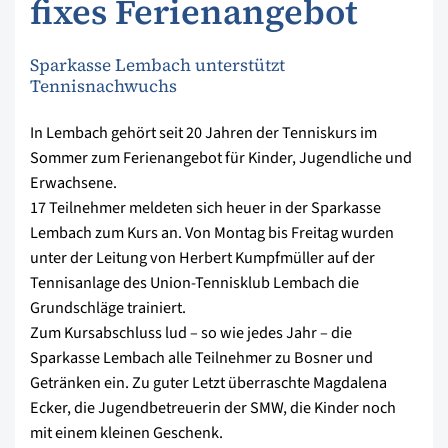
fixes Ferienangebot
Sparkasse Lembach unterstützt
Tennisnachwuchs
In Lembach gehört seit 20 Jahren der Tenniskurs im
Sommer zum Ferienangebot für Kinder, Jugendliche und
Erwachsene.
17 Teilnehmer meldeten sich heuer in der Sparkasse
Lembach zum Kurs an. Von Montag bis Freitag wurden
unter der Leitung von Herbert Kumpfmüller auf der
Tennisanlage des Union-Tennisklub Lembach die
Grundschläge trainiert.
Zum Kursabschluss lud – so wie jedes Jahr – die
Sparkasse Lembach alle Teilnehmer zu Bosner und
Getränken ein. Zu guter Letzt überraschte Magdalena
Ecker, die Jugendbetreuerin der SMW, die Kinder noch
mit einem kleinen Geschenk.