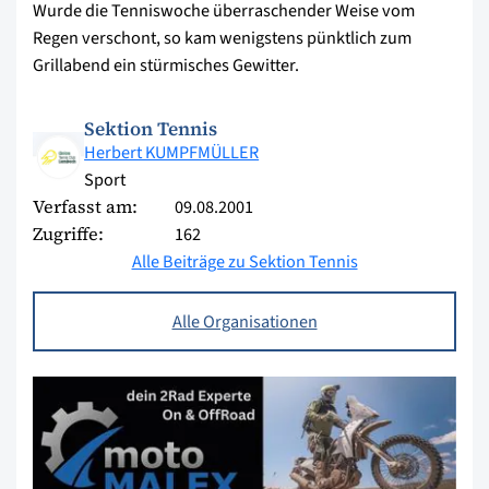
Wurde die Tenniswoche überraschender Weise vom
Regen verschont, so kam wenigstens pünktlich zum
Grillabend ein stürmisches Gewitter.
Sektion Tennis
Herbert KUMPFMÜLLER
Sport
Verfasst am:
09.08.2001
Zugriffe:
162
Alle Beiträge zu Sektion Tennis
Alle Organisationen