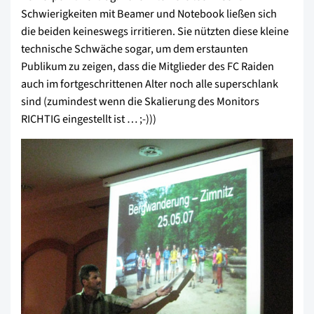
Schwierigkeiten mit Beamer und Notebook ließen sich
die beiden keineswegs irritieren. Sie nützten diese kleine
technische Schwäche sogar, um dem erstaunten
Publikum zu zeigen, dass die Mitglieder des FC Raiden
auch im fortgeschrittenen Alter noch alle superschlank
sind (zumindest wenn die Skalierung des Monitors
RICHTIG eingestellt ist … ;-)))