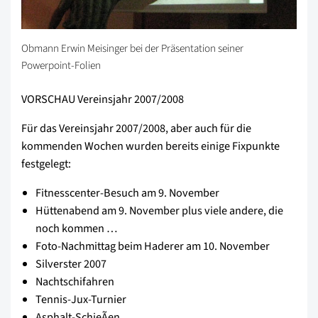
Obmann Erwin Meisinger bei der Präsentation seiner
Powerpoint-Folien
VORSCHAU Vereinsjahr 2007/2008
Für das Vereinsjahr 2007/2008, aber auch für die
kommenden Wochen wurden bereits einige Fixpunkte
festgelegt:
Fitnesscenter-Besuch am 9. November
Hüttenabend am 9. November plus viele andere, die
noch kommen …
Foto-Nachmittag beim Haderer am 10. November
Silverster 2007
Nachtschifahren
Tennis-Jux-Turnier
Asphalt-SchieÃen