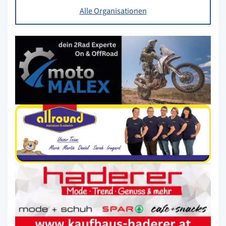
Alle Organisationen