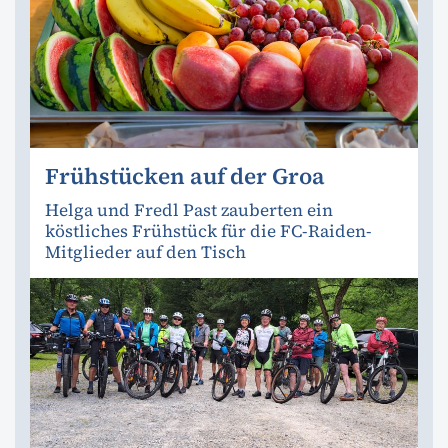
Frühstücken auf der Groa
Helga und Fredl Past zauberten ein
köstliches Frühstück für die FC-Raiden-
Mitglieder auf den Tisch