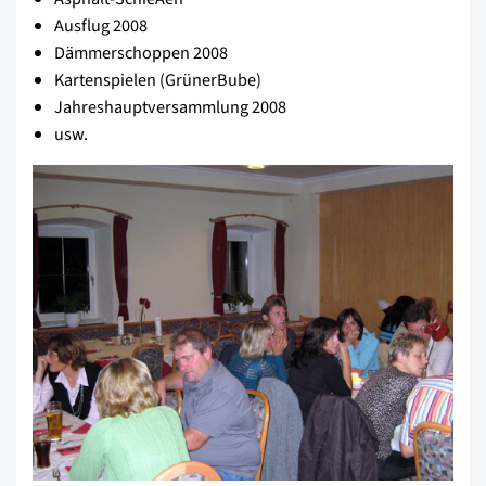
Ausflug 2008
Dämmerschoppen 2008
Kartenspielen (GrünerBube)
Jahreshauptversammlung 2008
usw.