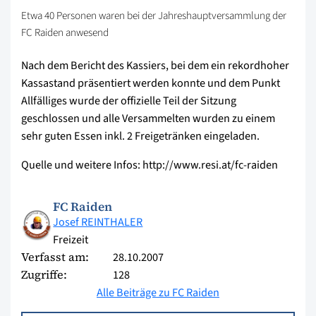
Etwa 40 Personen waren bei der Jahreshauptversammlung der
FC Raiden anwesend
Nach dem Bericht des Kassiers, bei dem ein rekordhoher
Kassastand präsentiert werden konnte und dem Punkt
Allfälliges wurde der offizielle Teil der Sitzung
geschlossen und alle Versammelten wurden zu einem
sehr guten Essen inkl. 2 Freigetränken eingeladen.
Quelle und weitere Infos: http://www.resi.at/fc-raiden
FC Raiden
Josef REINTHALER
Freizeit
Verfasst am:
28.10.2007
Zugriffe:
128
Alle Beiträge zu FC Raiden