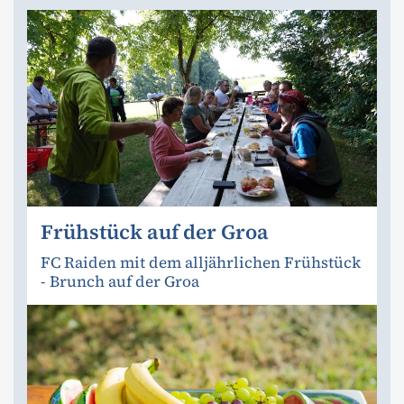
Frühstück auf der Groa
FC Raiden mit dem alljährlichen Frühstück
- Brunch auf der Groa