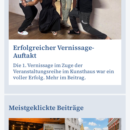
Erfolgreicher Vernissage-
Auftakt
Die 1. Vernissage im Zuge der
Veranstaltungsreihe im Kunsthaus war ein
voller Erfolg. Mehr im Beitrag.
Meistgeklickte Beiträge