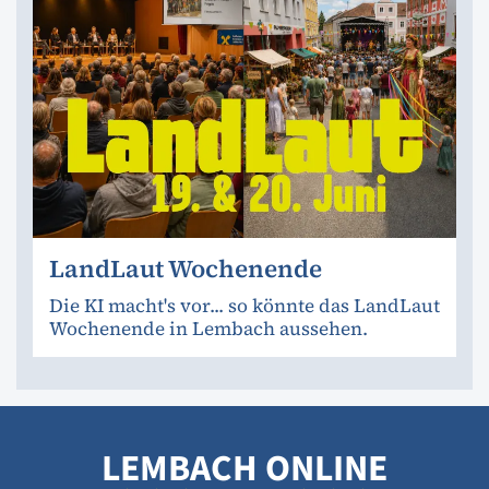
LandLaut Wochenende
Die KI macht's vor... so könnte das LandLaut
Wochenende in Lembach aussehen.
LEMBACH ONLINE