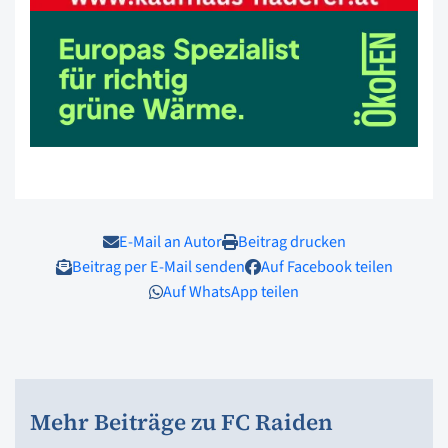
E-Mail an Autor
Beitrag drucken
Beitrag per E-Mail senden
Auf Facebook teilen
Auf WhatsApp teilen
Mehr Beiträge zu FC Raiden