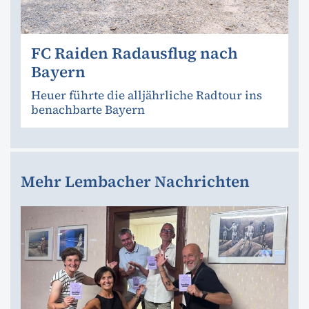
FC Raiden Radausflug nach
Bayern
Heuer führte die alljährliche Radtour ins
benachbarte Bayern
Mehr Lembacher Nachrichten