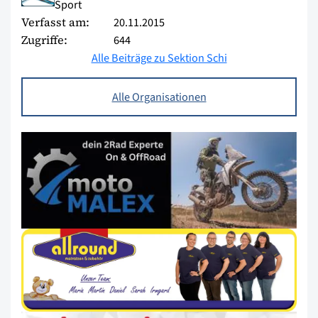
Sport
Verfasst am:
20.11.2015
Zugriffe:
644
Alle Beiträge zu Sektion Schi
Alle Organisationen