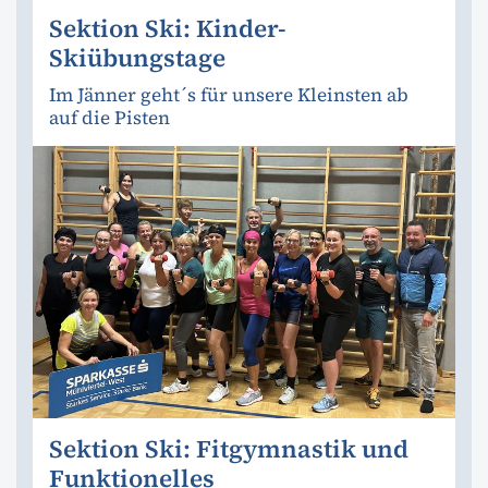
Sektion Ski: Kinder-
Skiübungstage
Im Jänner geht´s für unsere Kleinsten ab
auf die Pisten
Sektion Ski: Fitgymnastik und
Funktionelles