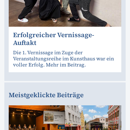
Erfolgreicher Vernissage-
Auftakt
Die 1. Vernissage im Zuge der
Veranstaltungsreihe im Kunsthaus war ein
voller Erfolg. Mehr im Beitrag.
Meistgeklickte Beiträge