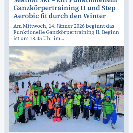
Ganzkörpertraining II und Step
Aerobic fit durch den Winter
Am Mittwoch, 14. Jänner 2026 beginnt das
Funktionelle Ganzkörpertraining II. Beginn
ist um 18.45 Uhr im...