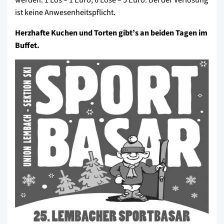
ist keine Anwesenheitspflicht.
Herzhafte Kuchen und Torten gibt’s an beiden Tagen im
Buffet.