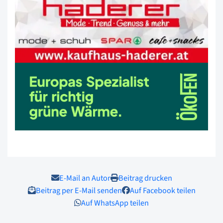
E-Mail an Autor
Beitrag drucken
Beitrag per E-Mail senden
Auf Facebook teilen
Auf WhatsApp teilen