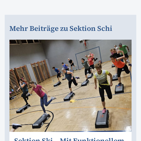
Mehr Beiträge zu Sektion Schi
Sektion Ski – Mit Funktionellem