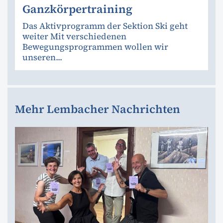
Ganzkörpertraining
Das Aktivprogramm der Sektion Ski geht
weiter Mit verschiedenen
Bewegungsprogrammen wollen wir
unseren...
Mehr Lembacher Nachrichten