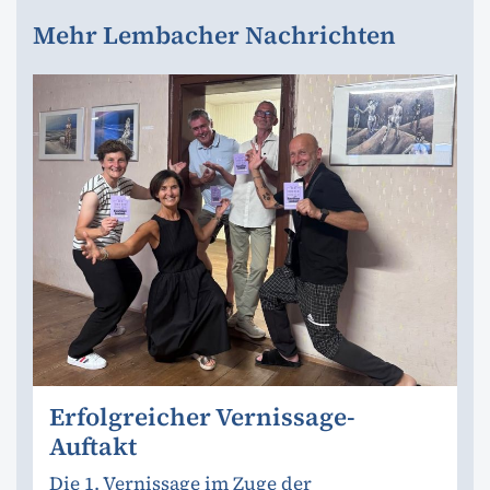
Mehr Lembacher Nachrichten
Erfolgreicher Vernissage-
Auftakt
Die 1. Vernissage im Zuge der