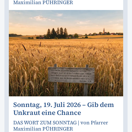
Maximilian PÜHRINGER
Sonntag, 19. Juli 2026 – Gib dem
Unkraut eine Chance
DAS WORT ZUM SONNTAG | von Pfarrer
Maximilian PÜHRINGER