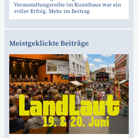
Veranstaltungsreihe im Kunsthaus war ein
voller Erfolg. Mehr im Beitrag.
Meistgeklickte Beiträge