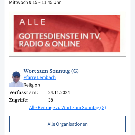
Mittwoch 9:15 – 11:45 Uhr
Wort zum Sonntag (G)
Pfarre Lembach
Religion
Verfasst am:
24.11.2024
Zugriffe:
38
Alle Beiträge zu Wort zum Sonntag (G)
Alle Organisationen