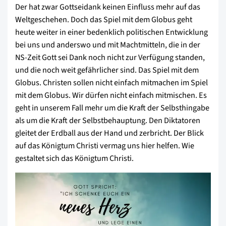
Der hat zwar Gottseidank keinen Einfluss mehr auf das
Weltgeschehen. Doch das Spiel mit dem Globus geht
heute weiter in einer bedenklich politischen Entwicklung
bei uns und anderswo und mit Machtmitteln, die in der
NS-Zeit Gott sei Dank noch nicht zur Verfügung standen,
und die noch weit gefährlicher sind. Das Spiel mit dem
Globus. Christen sollen nicht einfach mitmachen im Spiel
mit dem Globus. Wir dürfen nicht einfach mitmischen. Es
geht in unserem Fall mehr um die Kraft der Selbsthingabe
als um die Kraft der Selbstbehauptung. Den Diktatoren
gleitet der Erdball aus der Hand und zerbricht. Der Blick
auf das Königtum Christi vermag uns hier helfen. Wie
gestaltet sich das Königtum Christi.