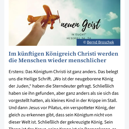
©
Bernd Broschek
Im künftigen Königreich Christi werden
die Menschen wieder menschlicher
Erstens: Das Königtum Christi ist ganz anders. Das belegt
uns die Heilige Schrift. „Wo ist der neugeborene König
der Juden,“ haben die Sterndeuter gefragt. Schließlich
haben sie ihn gefunden, aber ganz anders als sie sich das
vorgestellt hatten, als kleines Kind in der Krippe im Stall.
Und dann Jesus vor Pilatus, ein verspotteter König, der
gleich zu erkennen gibt, dass sein Königtum nicht von
dieser Welt ist. Schließlich der gekreuzigte König. Sein