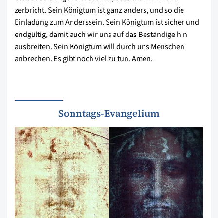
zerbricht. Sein Königtum ist ganz anders, und so die
Einladung zum Anderssein. Sein Königtum ist sicher und
endgültig, damit auch wir uns auf das Beständige hin
ausbreiten. Sein Königtum will durch uns Menschen
anbrechen. Es gibt noch viel zu tun. Amen.
Sonntags-Evangelium