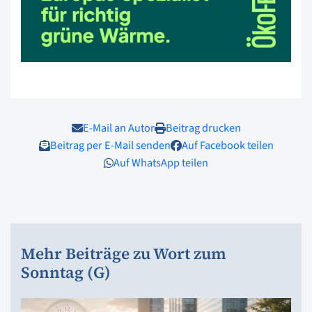
E-Mail an Autor
Beitrag drucken
Beitrag per E-Mail senden
Auf Facebook teilen
Auf WhatsApp teilen
Mehr Beiträge zu Wort zum
Sonntag (G)