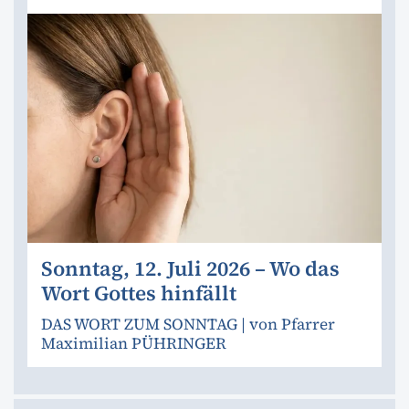
Sonntag, 12. Juli 2026 – Wo das
Wort Gottes hinfällt
DAS WORT ZUM SONNTAG | von Pfarrer
Maximilian PÜHRINGER