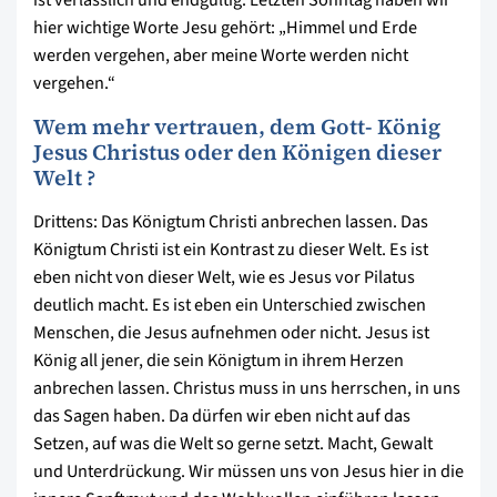
hier wichtige Worte Jesu gehört: „Himmel und Erde
werden vergehen, aber meine Worte werden nicht
vergehen.“
Wem mehr vertrauen, dem Gott- König
Jesus Christus oder den Königen dieser
Welt ?
Drittens: Das Königtum Christi anbrechen lassen. Das
Königtum Christi ist ein Kontrast zu dieser Welt. Es ist
eben nicht von dieser Welt, wie es Jesus vor Pilatus
deutlich macht. Es ist eben ein Unterschied zwischen
Menschen, die Jesus aufnehmen oder nicht. Jesus ist
König all jener, die sein Königtum in ihrem Herzen
anbrechen lassen. Christus muss in uns herrschen, in uns
das Sagen haben. Da dürfen wir eben nicht auf das
Setzen, auf was die Welt so gerne setzt. Macht, Gewalt
und Unterdrückung. Wir müssen uns von Jesus hier in die