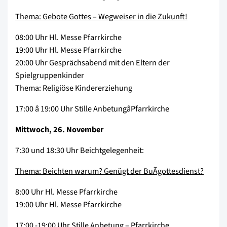
Thema: Gebote Gottes – Wegweiser in die Zukunft!
08:00 Uhr Hl. Messe Pfarrkirche
19:00 Uhr Hl. Messe Pfarrkirche
20:00 Uhr Gesprächsabend mit den Eltern der
Spielgruppenkinder
Thema: Religiöse Kindererziehung
17:00 â 19:00 Uhr Stille AnbetungâPfarrkirche
Mittwoch, 26. November
7:30 und 18:30 Uhr Beichtgelegenheit:
Thema: Beichten warum? Genügt der BuÃgottesdienst?
8:00 Uhr Hl. Messe Pfarrkirche
19:00 Uhr Hl. Messe Pfarrkirche
17:00 -19:00 Uhr Stille Anbetung – Pfarrkirche