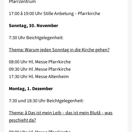
Pfarrzentrum
17:00 â 19:00 Uhr Stille Anbetung – Pfarrkirche
Sonntag, 30. November
7:30 Uhr Beichtgelegenheit:
Thema: Warum jeden Sonntag in die Kirche gehen?
08:00 Uhr Hl. Messe Pfarrkirche
09:30 Uhr Hl .Messe Pfarrkirche
17:30 Uhr Hl. Messe Altenheim
Montag, 1. Dezember
7:30 und 18:30 Uhr Beichtgelegenheit:
Thema: â Das ist mein Leib – das ist mein Blutâ – was
geschieht da?