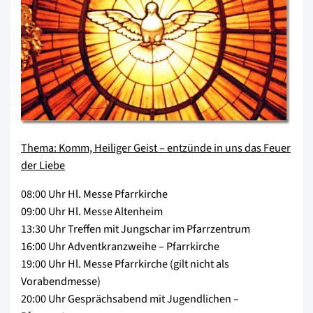
Thema: Komm, Heiliger Geist – entzünde in uns das Feuer
der Liebe
08:00 Uhr Hl. Messe Pfarrkirche
09:00 Uhr Hl. Messe Altenheim
13:30 Uhr Treffen mit Jungschar im Pfarrzentrum
16:00 Uhr Adventkranzweihe – Pfarrkirche
19:00 Uhr Hl. Messe Pfarrkirche (gilt nicht als
Vorabendmesse)
20:00 Uhr Gesprächsabend mit Jugendlichen –