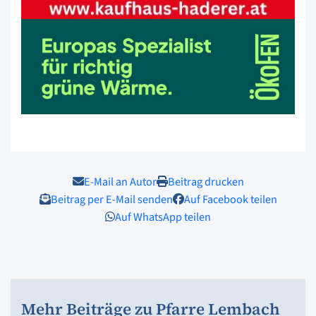
E-Mail an Autor
Beitrag drucken
Beitrag per E-Mail senden
Auf Facebook teilen
Auf WhatsApp teilen
Mehr Beiträge zu Pfarre Lembach