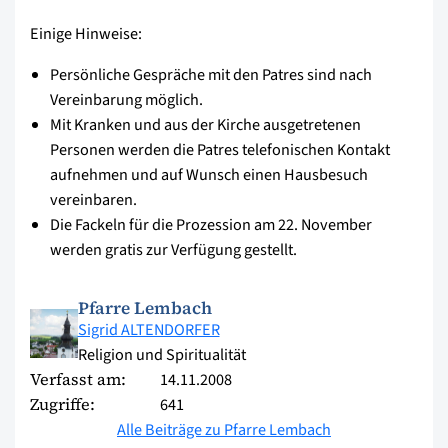
Einige Hinweise:
Persönliche Gespräche mit den Patres sind nach
Vereinbarung möglich.
Mit Kranken und aus der Kirche ausgetretenen
Personen werden die Patres telefonischen Kontakt
aufnehmen und auf Wunsch einen Hausbesuch
vereinbaren.
Die Fackeln für die Prozession am 22. November
werden gratis zur Verfügung gestellt.
Pfarre Lembach
Sigrid ALTENDORFER
Religion und Spiritualität
Verfasst am:
14.11.2008
Zugriffe:
641
Alle Beiträge zu Pfarre Lembach