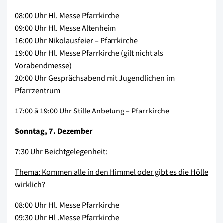
08:00 Uhr Hl. Messe Pfarrkirche
09:00 Uhr Hl. Messe Altenheim
16:00 Uhr Nikolausfeier – Pfarrkirche
19:00 Uhr Hl. Messe Pfarrkirche (gilt nicht als
Vorabendmesse)
20:00 Uhr Gesprächsabend mit Jugendlichen im
Pfarrzentrum
17:00 â 19:00 Uhr Stille Anbetung – Pfarrkirche
Sonntag, 7. Dezember
7:30 Uhr Beichtgelegenheit:
Thema: Kommen alle in den Himmel oder gibt es die Hölle
wirklich?
08:00 Uhr Hl. Messe Pfarrkirche
09:30 Uhr Hl .Messe Pfarrkirche