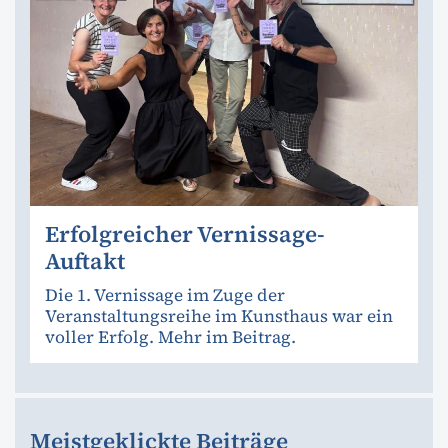
Erfolgreicher Vernissage-
Auftakt
Die 1. Vernissage im Zuge der
Veranstaltungsreihe im Kunsthaus war ein
voller Erfolg. Mehr im Beitrag.
Meistgeklickte Beiträge