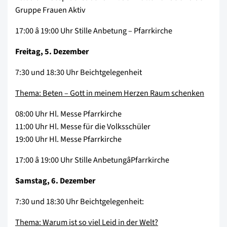
Gruppe Frauen Aktiv
17:00 â 19:00 Uhr Stille Anbetung – Pfarrkirche
Freitag, 5. Dezember
7:30 und 18:30 Uhr Beichtgelegenheit
Thema: Beten – Gott in meinem Herzen Raum schenken
08:00 Uhr Hl. Messe Pfarrkirche
11:00 Uhr Hl. Messe für die Volksschüler
19:00 Uhr Hl. Messe Pfarrkirche
17:00 â 19:00 Uhr Stille AnbetungâPfarrkirche
Samstag, 6. Dezember
7:30 und 18:30 Uhr Beichtgelegenheit:
Thema: Warum ist so viel Leid in der Welt?