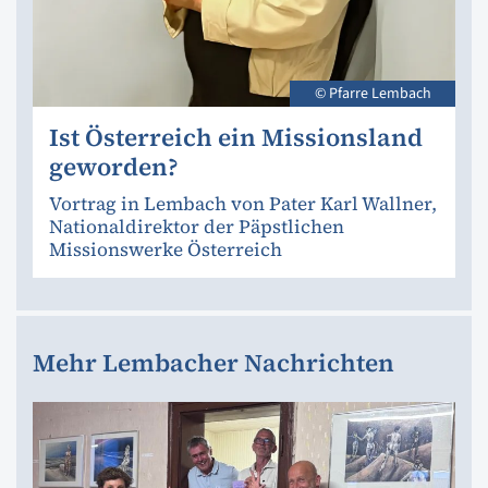
© Pfarre Lembach
Ist Österreich ein Missionsland
geworden?
Vortrag in Lembach von Pater Karl Wallner,
Nationaldirektor der Päpstlichen
Missionswerke Österreich
Mehr Lembacher Nachrichten