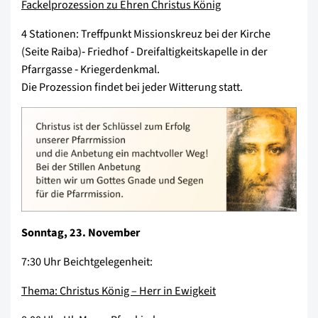
Fackelprozession zu Ehren Christus König
4 Stationen: Treffpunkt Missionskreuz bei der Kirche
(Seite Raiba)‐ Friedhof ‐ Dreifaltigkeitskapelle in der
Pfarrgasse ‐ Kriegerdenkmal.
Die Prozession findet bei jeder Witterung statt.
Sonntag, 23. November
7:30 Uhr Beichtgelegenheit:
Thema: Christus König – Herr in Ewigkeit