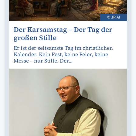
© JR AI
Der Karsamstag – Der Tag der
großen Stille
Er ist der seltsamste Tag im christlichen
Kalender. Kein Fest, keine Feier, keine
Messe – nur Stille. Der...