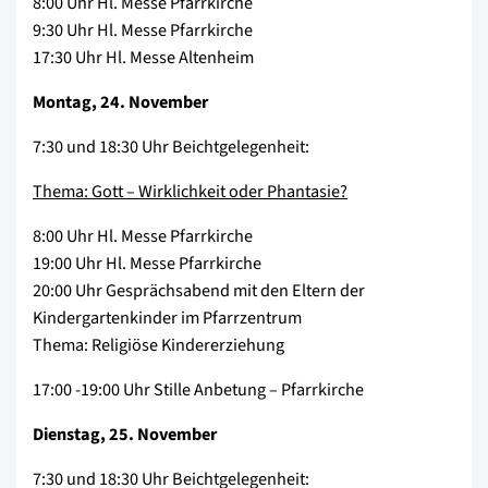
8:00 Uhr Hl. Messe Pfarrkirche
9:30 Uhr Hl. Messe Pfarrkirche
17:30 Uhr Hl. Messe Altenheim
Montag, 24. November
7:30 und 18:30 Uhr Beichtgelegenheit:
Thema: Gott – Wirklichkeit oder Phantasie?
8:00 Uhr Hl. Messe Pfarrkirche
19:00 Uhr Hl. Messe Pfarrkirche
20:00 Uhr Gesprächsabend mit den Eltern der
Kindergartenkinder im Pfarrzentrum
Thema: Religiöse Kindererziehung
17:00 -19:00 Uhr Stille Anbetung – Pfarrkirche
Dienstag, 25. November
7:30 und 18:30 Uhr Beichtgelegenheit: