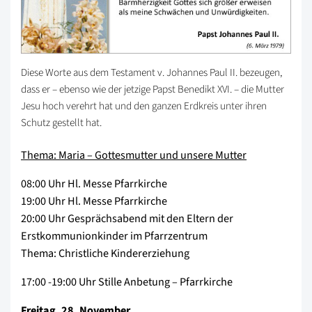
Diese Worte aus dem Testament v. Johannes Paul II. bezeugen,
dass er – ebenso wie der jetzige Papst Benedikt XVI. – die Mutter
Jesu hoch verehrt hat und den ganzen Erdkreis unter ihren
Schutz gestellt hat.
Thema: Maria – Gottesmutter und unsere Mutter
08:00 Uhr Hl. Messe Pfarrkirche
19:00 Uhr Hl. Messe Pfarrkirche
20:00 Uhr Gesprächsabend mit den Eltern der
Erstkommunionkinder im Pfarrzentrum
Thema: Christliche Kindererziehung
17:00 -19:00 Uhr Stille Anbetung – Pfarrkirche
Freitag, 28. November