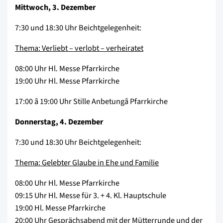
Mittwoch, 3. Dezember
7:30 und 18:30 Uhr Beichtgelegenheit:
Thema: Verliebt – verlobt – verheiratet
08:00 Uhr Hl. Messe Pfarrkirche
19:00 Uhr Hl. Messe Pfarrkirche
17:00 â 19:00 Uhr Stille Anbetungâ Pfarrkirche
Donnerstag, 4. Dezember
7:30 und 18:30 Uhr Beichtgelegenheit:
Thema: Gelebter Glaube in Ehe und Familie
08:00 Uhr Hl. Messe Pfarrkirche
09:15 Uhr Hl. Messe für 3. + 4. Kl. Hauptschule
19:00 Hl. Messe Pfarrkirche
20:00 Uhr Gesprächsabend mit der Mütterrunde und der