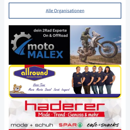
Alle Organisationen