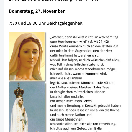
Donnerstag, 27. November
7:30 und 18:30 Uhr Beichtgelegenheit: