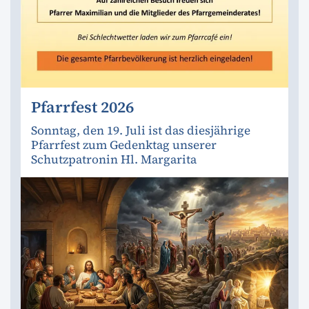
Pfarrfest 2026
Sonntag, den 19. Juli ist das diesjährige
Pfarrfest zum Gedenktag unserer
Schutzpatronin Hl. Margarita