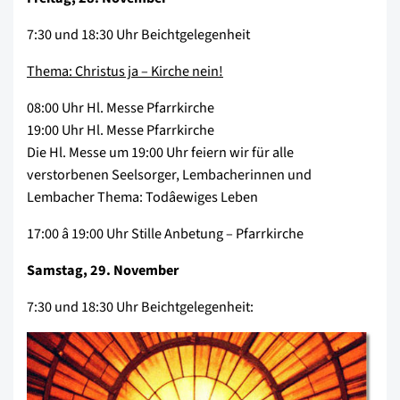
7:30 und 18:30 Uhr Beichtgelegenheit
Thema: Christus ja – Kirche nein!
08:00 Uhr Hl. Messe Pfarrkirche
19:00 Uhr Hl. Messe Pfarrkirche
Die Hl. Messe um 19:00 Uhr feiern wir für alle
verstorbenen Seelsorger, Lembacherinnen und
Lembacher Thema: Todâewiges Leben
17:00 â 19:00 Uhr Stille Anbetung – Pfarrkirche
Samstag, 29. November
7:30 und 18:30 Uhr Beichtgelegenheit: