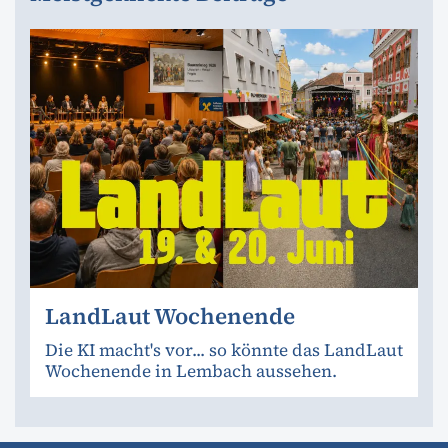
LandLaut Wochenende
Die KI macht's vor... so könnte das LandLaut
Wochenende in Lembach aussehen.